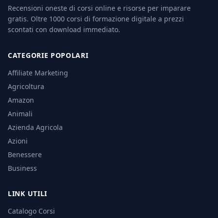
Recensioni oneste di corsi online e risorse per imparare
gratis. Oltre 1000 corsi di formazione digitale a prezzi
scontati con download immediato.
CATEGORIE POPOLARI
Affiliate Marketing
Agricoltura
Amazon
Animali
Azienda Agricola
Azioni
Benessere
Business
LINK UTILI
Catalogo Corsi