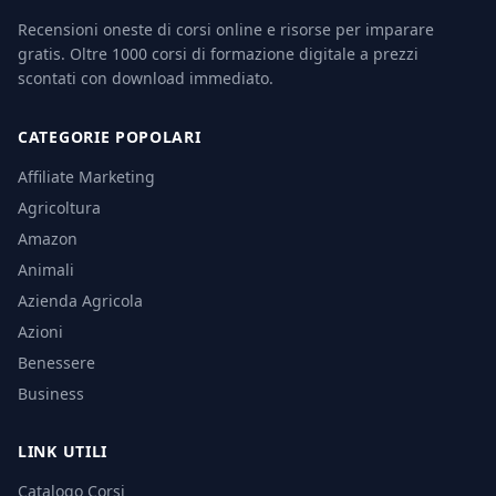
Recensioni oneste di corsi online e risorse per imparare
gratis. Oltre 1000 corsi di formazione digitale a prezzi
scontati con download immediato.
CATEGORIE POPOLARI
Affiliate Marketing
Agricoltura
Amazon
Animali
Azienda Agricola
Azioni
Benessere
Business
LINK UTILI
Catalogo Corsi