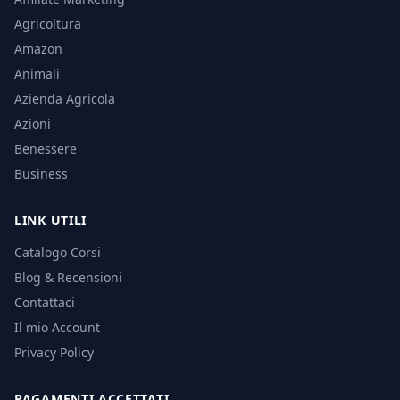
Agricoltura
Amazon
Animali
Azienda Agricola
Azioni
Benessere
Business
LINK UTILI
Catalogo Corsi
Blog & Recensioni
Contattaci
Il mio Account
Privacy Policy
PAGAMENTI ACCETTATI