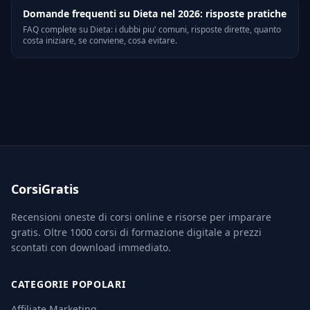
Domande frequenti su Dieta nel 2026: risposte pratiche
FAQ complete su Dieta: i dubbi piu' comuni, risposte dirette, quanto
costa iniziare, se conviene, cosa evitare.
CorsiGratis
Recensioni oneste di corsi online e risorse per imparare
gratis. Oltre 1000 corsi di formazione digitale a prezzi
scontati con download immediato.
CATEGORIE POPOLARI
Affiliate Marketing