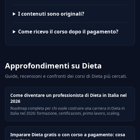
I contenuti sono originali?
Come ricevo il corso dopo il pagamento?
Approfondimenti su Dieta
Guide, recensioni e confronti dei corsi di Dieta più cercati.
Come diventare un professionista di Dieta in Italia nel
2026
Roadmap completa per chi vuole costruire una carriera in Dieta in
Italia nel 2026: formazione, certificazioni, primo lavoro, scaling.
Imparare Dieta gratis o con corso a pagamento: cosa