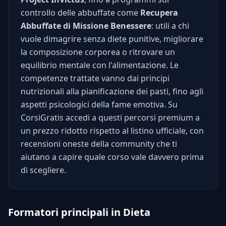
controllo delle abbuffate come
Recupera
Abbuffate di Missione Benessere
: utili a chi
vuole dimagrire senza diete punitive, migliorare
la composizione corporea o ritrovare un
equilibrio mentale con l'alimentazione. Le
competenze trattate vanno dai principi
nutrizionali alla pianificazione dei pasti, fino agli
aspetti psicologici della fame emotiva. Su
CorsiGratis accedi a questi percorsi premium a
un prezzo ridotto rispetto al listino ufficiale, con
recensioni oneste della community che ti
aiutano a capire quale corso vale davvero prima
di scegliere.
Formatori principali in Dieta