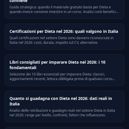
conviene
Guida strategica: quando il materiale gratuito basta per Dieta e
quando invece conviene investire in un corso. Analisi costi-benefici
reali.
Certificazioni per Dieta nel 2026: quali valgono in Italia
Quali certificazioni nel settore Dieta sono davvero riconosciute in
Italia nel 2026: costi, durata, impatto sul CV, alternative.
Libri consigliati per imparare Dieta nel 2026: i 10
fondamentali
Selezione dei 10 libri essenziali per imparare Dieta: classici,
aggiornamenti recenti, lettura obbligata prima di qualsiasi corso
costoso.
Quanto si guadagna con Dieta nel 2026: dati reali in
Italia
Analisi delle retribuzioni e guadagni reali nel settore Dieta in Italia
nel 2026: range per livello, confronti, fattori che influenzano.