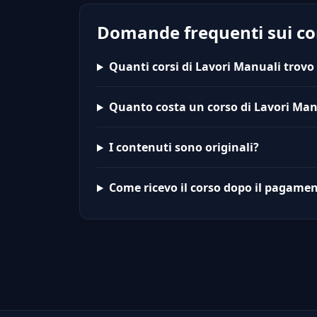
Domande frequenti sui cor
Quanti corsi di Lavori Manuali trovo
Quanto costa un corso di Lavori Man
I contenuti sono originali?
Come ricevo il corso dopo il pagame