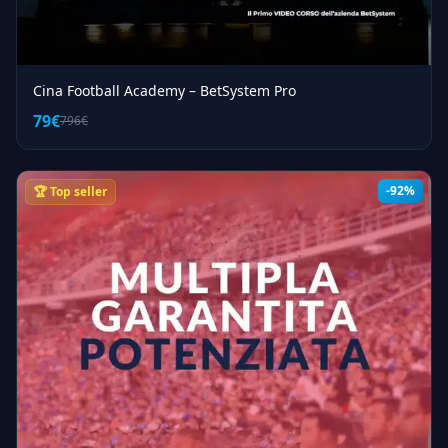
Cina Football Academy – BetSystem Pro
79€
796€
-92%
🏆 Top seller