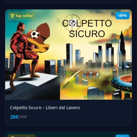
-89%
🏆 Top seller
Colpetto Sicuro – Liberi dal Lavoro
26€
253€