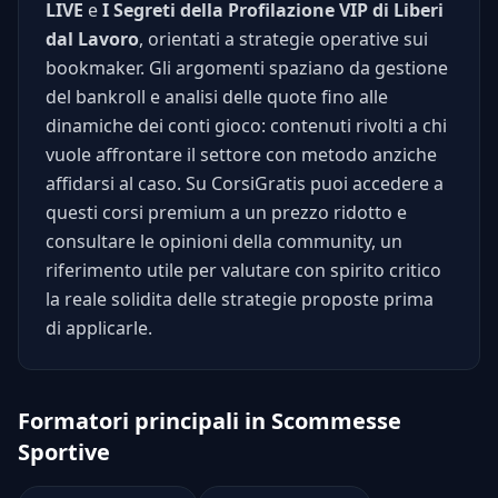
LIVE
e
I Segreti della Profilazione VIP di Liberi
dal Lavoro
, orientati a strategie operative sui
bookmaker. Gli argomenti spaziano da gestione
del bankroll e analisi delle quote fino alle
dinamiche dei conti gioco: contenuti rivolti a chi
vuole affrontare il settore con metodo anziche
affidarsi al caso. Su CorsiGratis puoi accedere a
questi corsi premium a un prezzo ridotto e
consultare le opinioni della community, un
riferimento utile per valutare con spirito critico
la reale solidita delle strategie proposte prima
di applicarle.
Formatori principali in Scommesse
Sportive