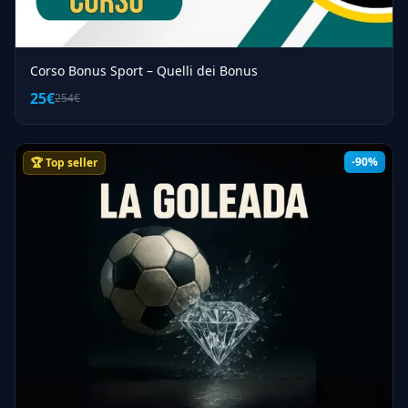
Corso Bonus Sport – Quelli dei Bonus
25€
254€
-90%
🏆 Top seller