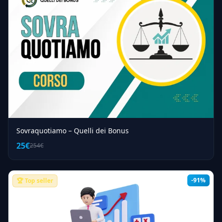
Sovraquotiamo – Quelli dei Bonus
25€
254€
-91%
🏆 Top seller