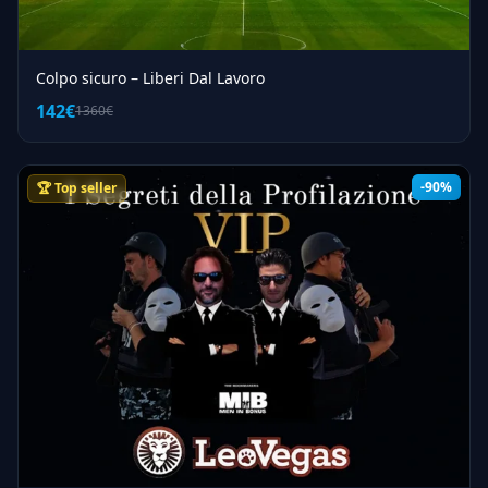
Colpo sicuro – Liberi Dal Lavoro
142€
1360€
-90%
🏆 Top seller