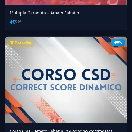
Multipla Garantita – Amato Sabatini
4€
54€
-90%
🏆 Top seller
Corso CSD – Amato Sabatini (GuadagnoScommesse)