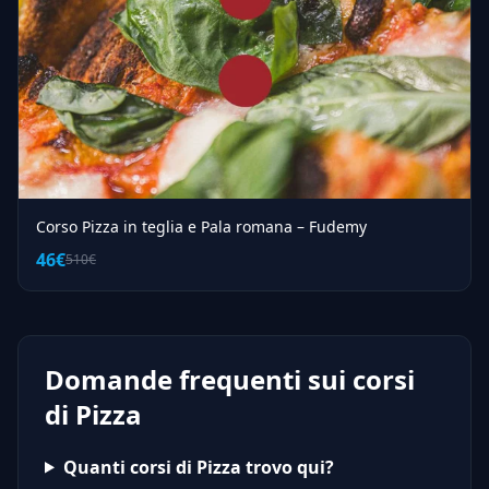
Corso Pizza in teglia e Pala romana – Fudemy
46€
510€
Domande frequenti sui corsi
di Pizza
Quanti corsi di Pizza trovo qui?