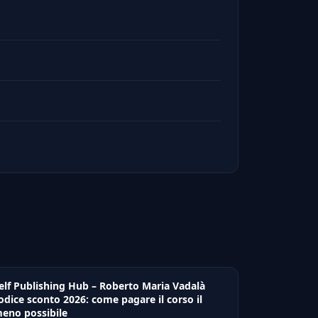
elf Publishing Hub – Roberto Maria Vadalà
odice sconto 2026: come pagare il corso il
eno possibile