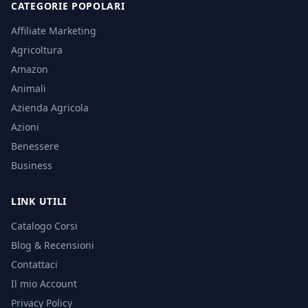
CATEGORIE POPOLARI
Affiliate Marketing
Agricoltura
Amazon
Animali
Azienda Agricola
Azioni
Benessere
Business
LINK UTILI
Catalogo Corsi
Blog & Recensioni
Contattaci
Il mio Account
Privacy Policy