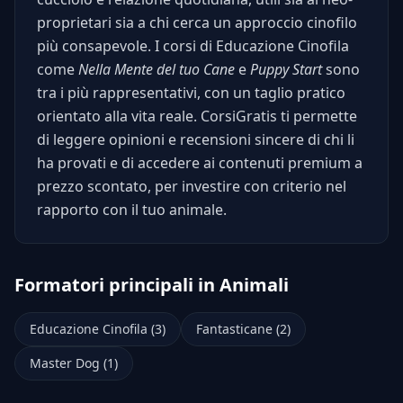
proprietari sia a chi cerca un approccio cinofilo
più consapevole. I corsi di Educazione Cinofila
come
Nella Mente del tuo Cane
e
Puppy Start
sono
tra i più rappresentativi, con un taglio pratico
orientato alla vita reale. CorsiGratis ti permette
di leggere opinioni e recensioni sincere di chi li
ha provati e di accedere ai contenuti premium a
prezzo scontato, per investire con criterio nel
rapporto con il tuo animale.
Formatori principali in Animali
Educazione Cinofila (3)
Fantasticane (2)
Master Dog (1)