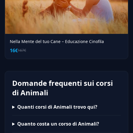
Nella Mente del tuo Cane – Educazione Cinofila
16€
167€
Domande frequenti sui corsi
di Animali
Quanti corsi di Animali trovo qui?
Quanto costa un corso di Animali?