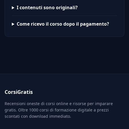
I contenuti sono originali?
Come ricevo il corso dopo il pagamento?
CorsiGratis
Recensioni oneste di corsi online e risorse per imparare
gratis. Oltre 1000 corsi di formazione digitale a prezzi
scontati con download immediato.