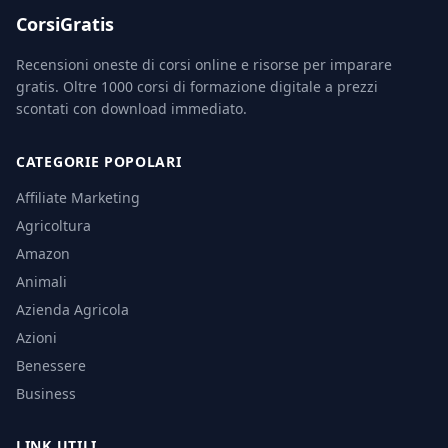
CorsiGratis
Recensioni oneste di corsi online e risorse per imparare
gratis. Oltre 1000 corsi di formazione digitale a prezzi
scontati con download immediato.
CATEGORIE POPOLARI
Affiliate Marketing
Agricoltura
Amazon
Animali
Azienda Agricola
Azioni
Benessere
Business
LINK UTILI