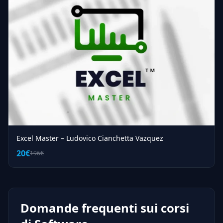
Excel Master – Ludovico Cianchetta Vazquez
20€
196€
Domande frequenti sui corsi