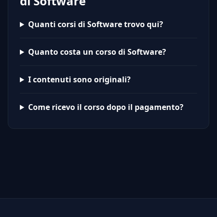
di Software
Quanti corsi di Software trovo qui?
Quanto costa un corso di Software?
I contenuti sono originali?
Come ricevo il corso dopo il pagamento?