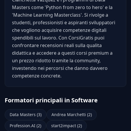
Masters come 'Python from zero to hero' e la
'Machine Learning Masterclass'. Si rivolge a
studenti, professionisti e aspiranti sviluppatori
che vogliono acquisire competenze digitali
spendibili sul lavoro. Con CorsiGratis puoi
confrontare recensioni reali sulla qualita
didattica e accedere a questi corsi premium a
un prezzo ridotto tramite la community,
investendo nei percorsi che danno davvero
competenze concrete.
Formatori principali in Software
Data Masters (3)
Andrea Marchetti (2)
Profession.AI (2)
start2impact (2)