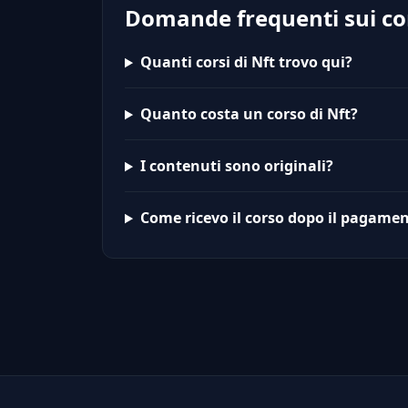
Domande frequenti sui cor
Quanti corsi di Nft trovo qui?
Quanto costa un corso di Nft?
I contenuti sono originali?
Come ricevo il corso dopo il pagame