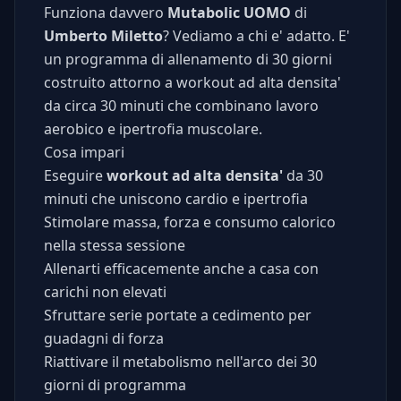
Funziona davvero
Mutabolic UOMO
di
Umberto Miletto
? Vediamo a chi e' adatto. E'
un programma di allenamento di 30 giorni
costruito attorno a workout ad alta densita'
da circa 30 minuti che combinano lavoro
aerobico e ipertrofia muscolare.
Cosa impari
Eseguire
workout ad alta densita'
da 30
minuti che uniscono cardio e ipertrofia
Stimolare massa, forza e consumo calorico
nella stessa sessione
Allenarti efficacemente anche a casa con
carichi non elevati
Sfruttare serie portate a cedimento per
guadagni di forza
Riattivare il metabolismo nell'arco dei 30
giorni di programma