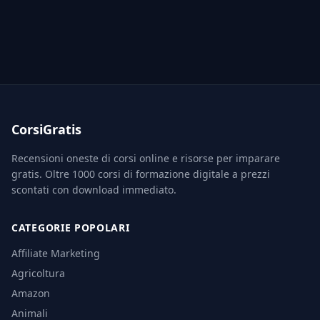
CorsiGratis
Recensioni oneste di corsi online e risorse per imparare
gratis. Oltre 1000 corsi di formazione digitale a prezzi
scontati con download immediato.
CATEGORIE POPOLARI
Affiliate Marketing
Agricoltura
Amazon
Animali