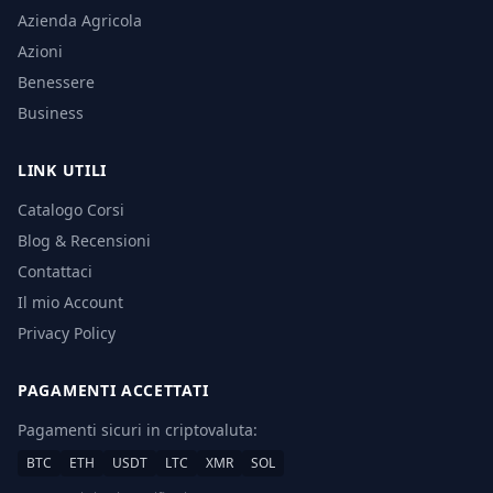
Azienda Agricola
Azioni
Benessere
Business
LINK UTILI
Catalogo Corsi
Blog & Recensioni
Contattaci
Il mio Account
Privacy Policy
PAGAMENTI ACCETTATI
Pagamenti sicuri in criptovaluta:
BTC
ETH
USDT
LTC
XMR
SOL