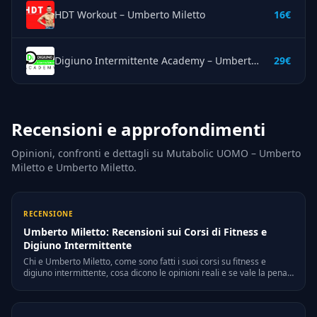
HDT Workout – Umberto Miletto
16€
Digiuno Intermittente Academy – Umberto Miletto
29€
Recensioni e approfondimenti
Opinioni, confronti e dettagli su Mutabolic UOMO – Umberto
Miletto e Umberto Miletto.
RECENSIONE
Umberto Miletto: Recensioni sui Corsi di Fitness e
Digiuno Intermittente
Chi e Umberto Miletto, come sono fatti i suoi corsi su fitness e
digiuno intermittente, cosa dicono le opinioni reali e se vale la pena:
recensione completa con pro, contro e verdetto.