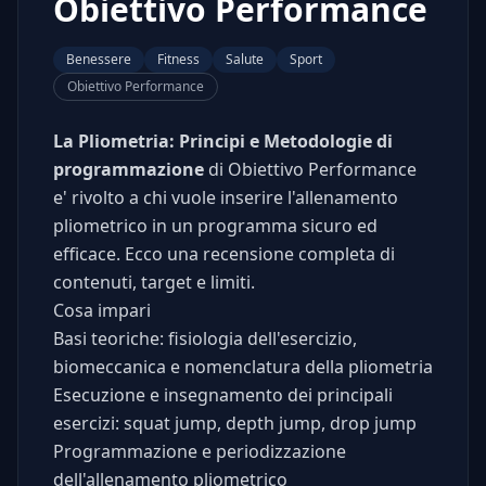
Obiettivo Performance
Benessere
Fitness
Salute
Sport
Obiettivo Performance
La Pliometria: Principi e Metodologie di
programmazione
di Obiettivo Performance
e' rivolto a chi vuole inserire l'allenamento
pliometrico in un programma sicuro ed
efficace. Ecco una recensione completa di
contenuti, target e limiti.
Cosa impari
Basi teoriche: fisiologia dell'esercizio,
biomeccanica e nomenclatura della pliometria
Esecuzione e insegnamento dei principali
esercizi: squat jump, depth jump, drop jump
Programmazione e periodizzazione
dell'allenamento pliometrico