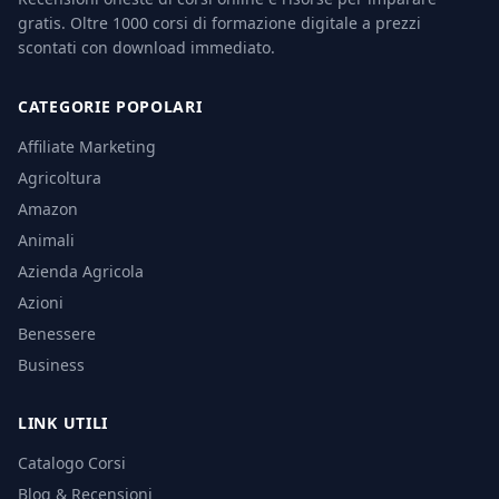
gratis. Oltre 1000 corsi di formazione digitale a prezzi
scontati con download immediato.
CATEGORIE POPOLARI
Affiliate Marketing
Agricoltura
Amazon
Animali
Azienda Agricola
Azioni
Benessere
Business
LINK UTILI
Catalogo Corsi
Blog & Recensioni