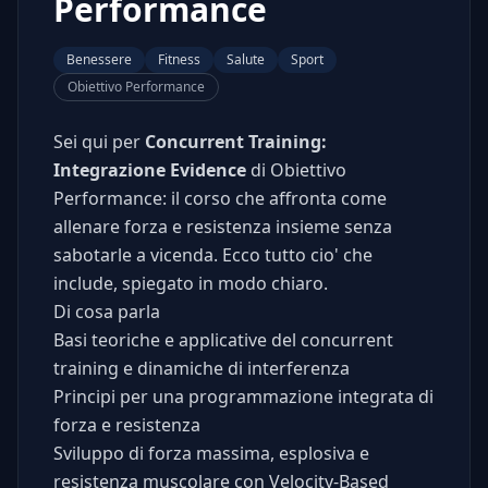
Performance
Benessere
Fitness
Salute
Sport
Obiettivo Performance
Sei qui per
Concurrent Training:
Integrazione Evidence
di Obiettivo
Performance: il corso che affronta come
allenare forza e resistenza insieme senza
sabotarle a vicenda. Ecco tutto cio' che
include, spiegato in modo chiaro.
Di cosa parla
Basi teoriche e applicative del concurrent
training e dinamiche di interferenza
Principi per una programmazione integrata di
forza e resistenza
Sviluppo di forza massima, esplosiva e
resistenza muscolare con Velocity-Based