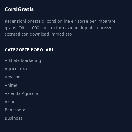
CorsiGratis
Recensioni oneste di corsi online e risorse per imparare
gratis. Oltre 1000 corsi di formazione digitale a prezzi
scontati con download immediato.
CATEGORIE POPOLARI
Affiliate Marketing
Agricoltura
Amazon
Animali
Azienda Agricola
Azioni
Benessere
Business