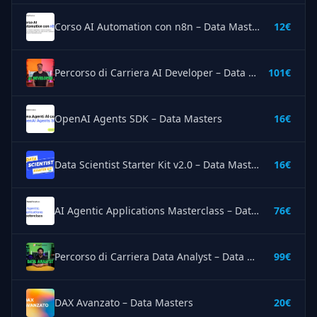
Corso AI Automation con n8n – Data Masters
12€
Percorso di Carriera AI Developer – Data Masters
101€
OpenAI Agents SDK – Data Masters
16€
Data Scientist Starter Kit v2.0 – Data Masters
16€
AI Agentic Applications Masterclass – Data Masters
76€
Percorso di Carriera Data Analyst – Data Masters
99€
DAX Avanzato – Data Masters
20€