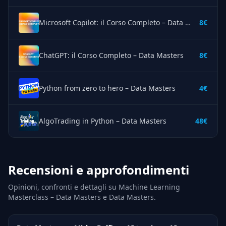
Microsoft Copilot: il Corso Completo – Data Masters
8€
ChatGPT: il Corso Completo – Data Masters
8€
Python from zero to hero – Data Masters
4€
AlgoTrading in Python – Data Masters
48€
Recensioni e approfondimenti
Opinioni, confronti e dettagli su Machine Learning
Masterclass – Data Masters e Data Masters.