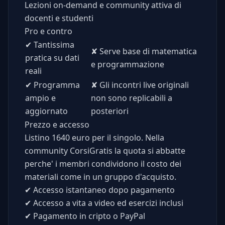
Lezioni on-demand e community attiva di
docenti e studenti
Pro e contro
✔
Tantissima
✘
Serve base di matematica
pratica su dati
e programmazione
reali
✔
Programma
✘
Gli incontri live originali
ampio e
non sono replicabili a
aggiornato
posteriori
Prezzo e accesso
Listino 1640 euro per il singolo. Nella
community CorsiGratis la quota si abbatte
perche' i membri condividono il costo dei
materiali come in un gruppo d'acquisto.
✔
Accesso istantaneo dopo pagamento
✔
Accesso a vita a video ed esercizi inclusi
✔
Pagamento in cripto o PayPal