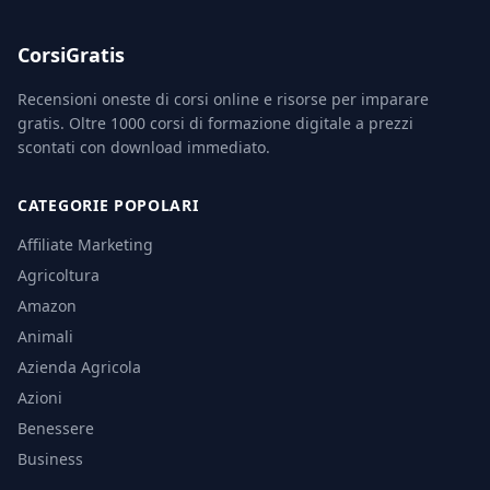
CorsiGratis
Recensioni oneste di corsi online e risorse per imparare
gratis. Oltre 1000 corsi di formazione digitale a prezzi
scontati con download immediato.
CATEGORIE POPOLARI
Affiliate Marketing
Agricoltura
Amazon
Animali
Azienda Agricola
Azioni
Benessere
Business