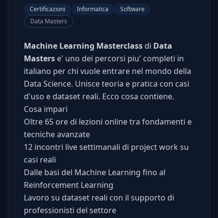
Certificazioni
Informatica
Software
Data Masters
Machine Learning Masterclass
di
Data
Masters
e' uno dei percorsi piu' completi in
italiano per chi vuole entrare nel mondo della
Data Science. Unisce teoria e pratica con casi
d'uso e dataset reali. Ecco cosa contiene.
Cosa impari
Oltre 65 ore di lezioni online tra fondamenti e
tecniche avanzate
12 incontri live settimanali di project work su
casi reali
Dalle basi del Machine Learning fino al
Reinforcement Learning
Lavoro su dataset reali con il supporto di
professionisti del settore