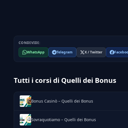
CONDIVIDI:
WhatsApp
Telegram
X / Twitter
Facebo
Tutti i corsi di Quelli dei Bonus
Bonus Casinò – Quelli dei Bonus
Sovraquotiamo – Quelli dei Bonus