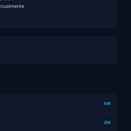
manualmente
54€
25€