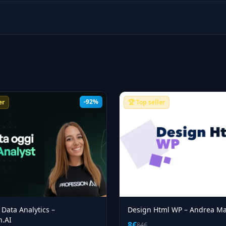
-92%
er
🏆 Top seller
 Data Analytics –
Design Html WP – Andrea Ma
n.AI
8€
84€