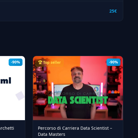
25€
-90%
-90%
🏆 Top seller
rchetti
Percorso di Carriera Data Scientist –
Data Masters