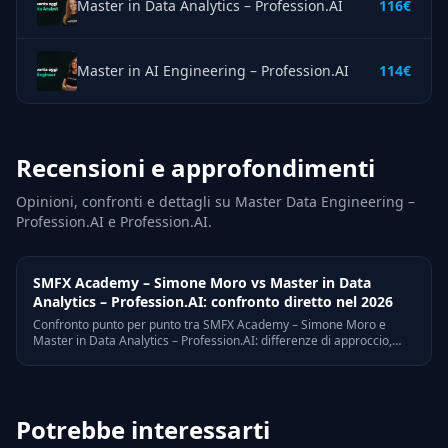
Master in Data Analytics – Profession.AI
116€
Master in AI Engineering – Profession.AI
114€
Recensioni e approfondimenti
Opinioni, confronti e dettagli su Master Data Engineering –
Profession.AI e Profession.AI.
SMFX Academy – Simone Moro vs Master in Data
Analytics – Profession.AI: confronto diretto nel 2026
Confronto punto per punto tra SMFX Academy – Simone Moro e
Master in Data Analytics – Profession.AI: differenze di approccio,
target, prezzo, a chi e' adatto ognuno.
Potrebbe interessarti