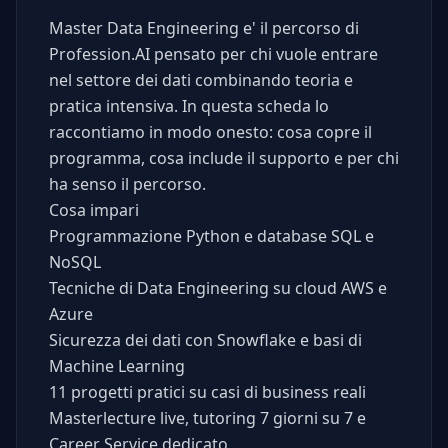
Master Data Engineering e' il percorso di
Profession.AI pensato per chi vuole entrare
nel settore dei dati combinando teoria e
pratica intensiva. In questa scheda lo
raccontiamo in modo onesto: cosa copre il
programma, cosa include il supporto e per chi
ha senso il percorso.
Cosa impari
Programmazione Python e database SQL e
NoSQL
Tecniche di Data Engineering su cloud AWS e
Azure
Sicurezza dei dati con Snowflake e basi di
Machine Learning
11 progetti pratici su casi di business reali
Masterlecture live, tutoring 7 giorni su 7 e
Career Service dedicato