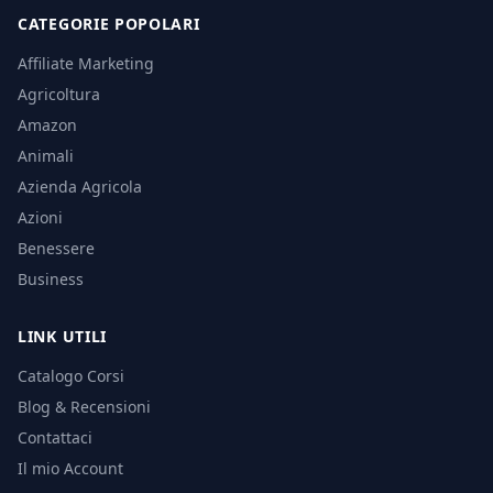
CATEGORIE POPOLARI
Affiliate Marketing
Agricoltura
Amazon
Animali
Azienda Agricola
Azioni
Benessere
Business
LINK UTILI
Catalogo Corsi
Blog & Recensioni
Contattaci
Il mio Account