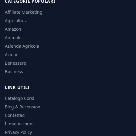
CATEGORIE POPOLARI
Affiliate Marketing
Agricoltura
Amazon
Animali
Azienda Agricola
Azioni
Benessere
Business
LINK UTILI
Catalogo Corsi
Blog & Recensioni
Contattaci
Il mio Account
Privacy Policy