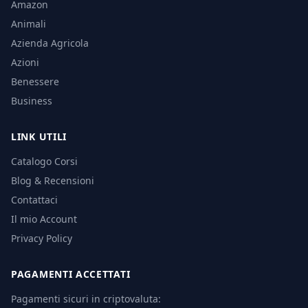
Amazon
Animali
Azienda Agricola
Azioni
Benessere
Business
LINK UTILI
Catalogo Corsi
Blog & Recensioni
Contattaci
Il mio Account
Privacy Policy
PAGAMENTI ACCETTATI
Pagamenti sicuri in criptovaluta: