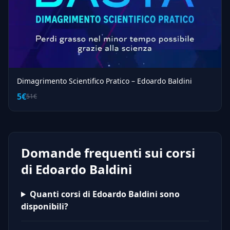
Dimagrimento Scientifico Pratico – Edoardo Baldini
5€
51€
Domande frequenti sui corsi
di Edoardo Baldini
Quanti corsi di Edoardo Baldini sono
disponibili?