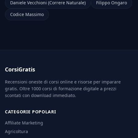
Daniele Vecchioni (Correre Naturale)
Filippo Ongaro
Codice Massimo
CorsiGratis
Recensioni oneste di corsi online e risorse per imparare
gratis. Oltre 1000 corsi di formazione digitale a prezzi
scontati con download immediato.
CATEGORIE POPOLARI
Affiliate Marketing
Agricoltura