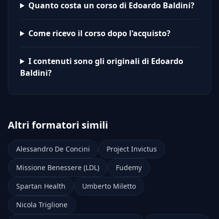
Quanto costa un corso di Edoardo Baldini?
Come ricevo il corso dopo l'acquisto?
I contenuti sono gli originali di Edoardo
Baldini?
Altri formatori simili
Alessandro De Concini
Project Invictus
Missione Benessere (LDL)
Fudemy
Spartan Health
Umberto Miletto
Nicola Triglione