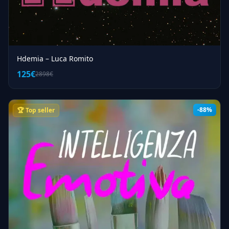
Hdemia – Luca Romito
125€
2898€
-88%
🏆 Top seller