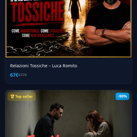
Relazioni Tossiche – Luca Romito
67€
677€
-90%
🏆 Top seller