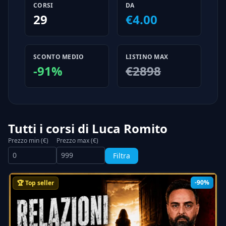
CORSI
DA
29
€4.00
SCONTO MEDIO
LISTINO MAX
-91%
€2898
Tutti i corsi di Luca Romito
Prezzo min (€)
Prezzo max (€)
Filtra
-90%
🏆 Top seller