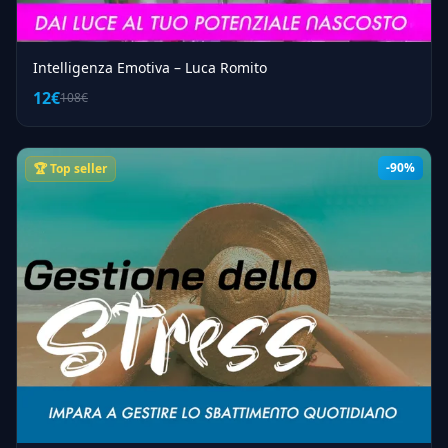
Intelligenza Emotiva – Luca Romito
12€
108€
-90%
🏆 Top seller