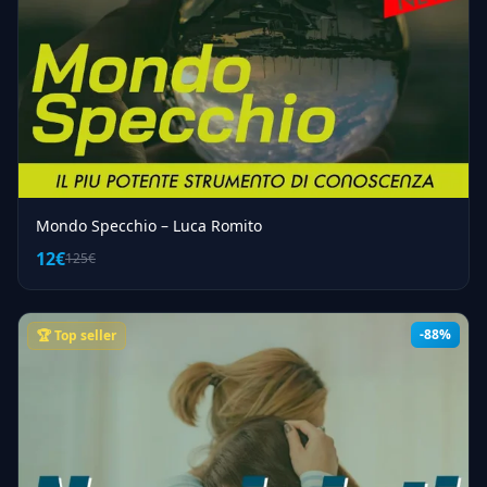
Mondo Specchio – Luca Romito
12€
125€
-88%
🏆 Top seller