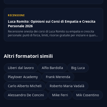
prezzi 2026, opinioni reali e alternative nella community CorsiPirata.
RECENSIONE
Luca Romito: Opinioni sui Corsi di Empatia e Crescita
Personale 2026
Recensione onesta dei corsi di Luca Romito su empatia e crescita
personale: punti di forza, limiti, risorse gratuite per iniziare e quando
conviene davvero il percorso a pagamento.
Altri formatori simili
Liberi dal lavoro
Alfio Bardolla
Big Luca
Playlover Academy
Frank Merenda
Carlo Alberto Micheli
Roberto Maria Vadalà
Alessandro De Concini
Mike Ferri
Mik Cosentino