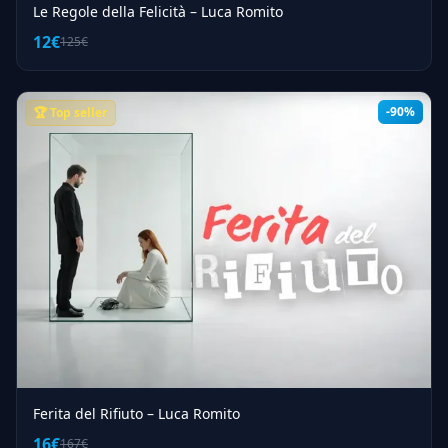
Le Regole della Felicità – Luca Romito
12€
125€
-90%
🏆 Top seller
Ferita del Rifiuto – Luca Romito
16€
167€