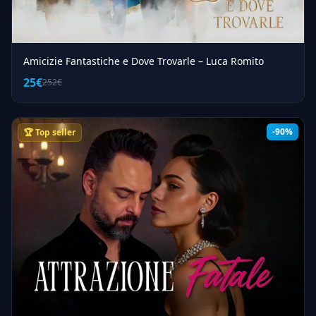
Amicizie Fantastiche e Dove Trovarle – Luca Romito
25€
252€
-90%
🏆 Top seller