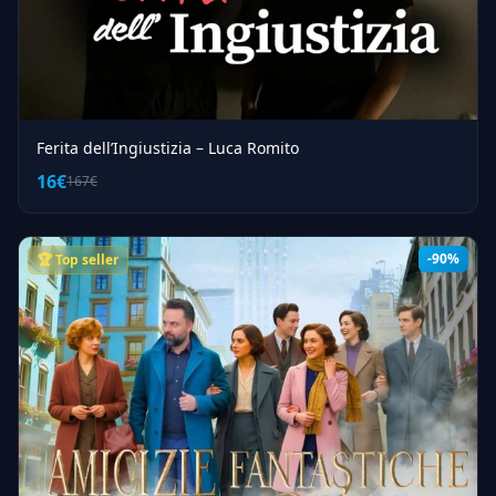
Ferita dell’Ingiustizia – Luca Romito
16€
167€
-90%
🏆 Top seller