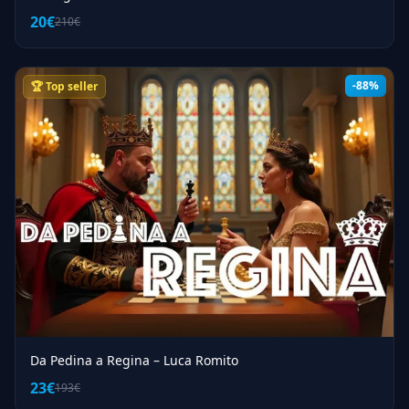
20€
210€
-88%
🏆 Top seller
Da Pedina a Regina – Luca Romito
23€
193€