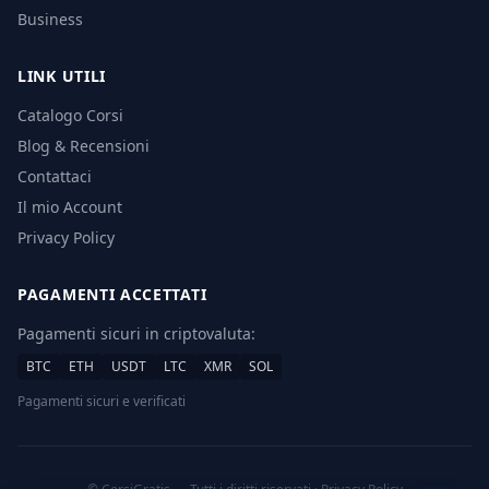
Business
LINK UTILI
Catalogo Corsi
Blog & Recensioni
Contattaci
Il mio Account
Privacy Policy
PAGAMENTI ACCETTATI
Pagamenti sicuri in criptovaluta:
BTC
ETH
USDT
LTC
XMR
SOL
Pagamenti sicuri e verificati