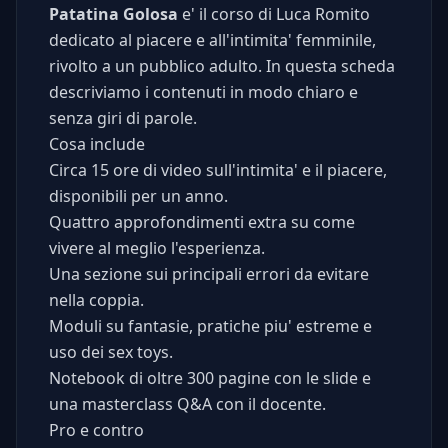
Patatina Golosa
e' il corso di Luca Romito
dedicato al piacere e all'intimita' femminile,
rivolto a un pubblico adulto. In questa scheda
descriviamo i contenuti in modo chiaro e
senza giri di parole.
Cosa include
Circa 15 ore di video sull'intimita' e il piacere,
disponibili per un anno.
Quattro approfondimenti extra su come
vivere al meglio l'esperienza.
Una sezione sui principali errori da evitare
nella coppia.
Moduli su fantasie, pratiche piu' estreme e
uso dei sex toys.
Notebook di oltre 300 pagine con le slide e
una masterclass Q&A con il docente.
Pro e contro