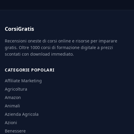
CorsiGratis
Recensioni oneste di corsi online e risorse per imparare
gratis. Oltre 1000 corsi di formazione digitale a prezzi
scontati con download immediato.
CATEGORIE POPOLARI
Affiliate Marketing
Agricoltura
Amazon
Animali
Azienda Agricola
Azioni
Benessere