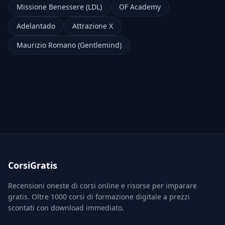
Missione Benessere (LDL)
OF Academy
Adelantado
Attrazione X
Maurizio Romano (Gentlemind)
CorsiGratis
Recensioni oneste di corsi online e risorse per imparare
gratis. Oltre 1000 corsi di formazione digitale a prezzi
scontati con download immediato.