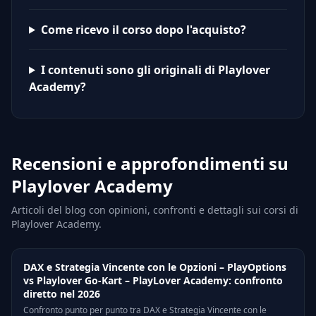
Come ricevo il corso dopo l'acquisto?
I contenuti sono gli originali di Playlover
Academy?
Recensioni e approfondimenti su
Playlover Academy
Articoli del blog con opinioni, confronti e dettagli sui corsi di
Playlover Academy.
DAX e Strategia Vincente con le Opzioni – PlayOptions
vs Playlover Go-Kart – PlayLover Academy: confronto
diretto nel 2026
Confronto punto per punto tra DAX e Strategia Vincente con le