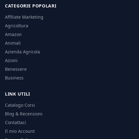
CATEGORIE POPOLARI
Affiliate Marketing
Agricoltura
Amazon
Animali
Azienda Agricola
Azioni
Benessere
Business
LINK UTILI
Catalogo Corsi
Blog & Recensioni
Contattaci
Il mio Account