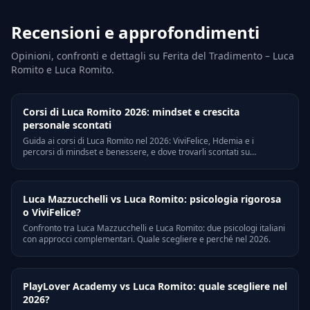
Recensioni e approfondimenti
Opinioni, confronti e dettagli su Ferita del Tradimento – Luca
Romito e Luca Romito.
Corsi di Luca Romito 2026: mindset e crescita
personale scontati
Guida ai corsi di Luca Romito nel 2026: ViviFelice, Hdemia e i
percorsi di mindset e benessere, e dove trovarli scontati su
CorsiPirata.
Luca Mazzucchelli vs Luca Romito: psicologia rigorosa
o ViviFelice?
Confronto tra Luca Mazzucchelli e Luca Romito: due psicologi italiani
con approcci complementari. Quale scegliere e perché nel 2026.
PlayLover Academy vs Luca Romito: quale scegliere nel
2026?