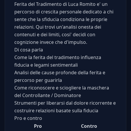
Ferita del Tradimento di Luca Romito e' un
percorso di crescita personale dedicato a chi
sente che la sfiducia condiziona le proprie
relazioni. Qui trovi un'analisi onesta dei
contenuti e dei limiti, cosi' decidi con
cognizione invece che d'impulso.
Di cosa parla
Come la ferita del tradimento influenza
fiducia e legami sentimentali
Analisi delle cause profonde della ferita e
percorso per guarirla
Come riconoscere e sciogliere la maschera
del Controllante / Dominatore
Strumenti per liberarsi dal dolore ricorrente e
costruire relazioni basate sulla fiducia
Pro e contro
Pro
Contro