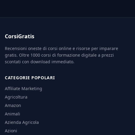
CorsiGratis
Recensioni oneste di corsi online e risorse per imparare
gratis. Oltre 1000 corsi di formazione digitale a prezzi
scontati con download immediato.
CATEGORIE POPOLARI
Affiliate Marketing
Agricoltura
Amazon
Animali
Azienda Agricola
Azioni