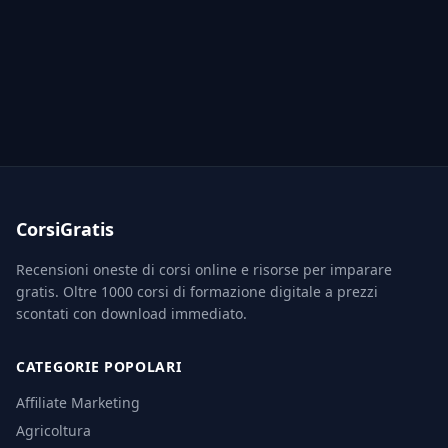
CorsiGratis
Recensioni oneste di corsi online e risorse per imparare
gratis. Oltre 1000 corsi di formazione digitale a prezzi
scontati con download immediato.
CATEGORIE POPOLARI
Affiliate Marketing
Agricoltura