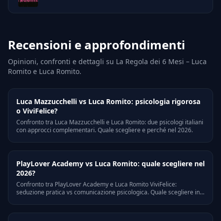
Recensioni e approfondimenti
Opinioni, confronti e dettagli su La Regola dei 6 Mesi – Luca
Romito e Luca Romito.
Luca Mazzucchelli vs Luca Romito: psicologia rigorosa
o ViviFelice?
Confronto tra Luca Mazzucchelli e Luca Romito: due psicologi italiani
con approcci complementari. Quale scegliere e perché nel 2026.
PlayLover Academy vs Luca Romito: quale scegliere nel
2026?
Confronto tra PlayLover Academy e Luca Romito ViviFelice:
seduzione pratica vs comunicazione psicologica. Quale scegliere in
base ai tuoi obiettivi nel 2026.