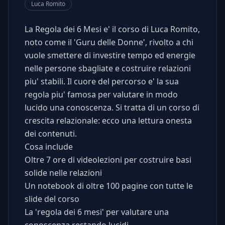
Luca Romito
La Regola dei 6 Mesi e' il corso di Luca Romito,
noto come il 'Guru delle Donne', rivolto a chi
vuole smettere di investire tempo ed energie
nelle persone sbagliate e costruire relazioni
piu' stabili. Il cuore del percorso e' la sua
regola piu' famosa per valutare in modo
lucido una conoscenza. Si tratta di un corso di
crescita relazionale: ecco una lettura onesta
dei contenuti.
Cosa include
Oltre 7 ore di videolezioni per costruire basi
solide nelle relazioni
Un notebook di oltre 100 pagine con tutte le
slide del corso
La 'regola dei 6 mesi' per valutare una