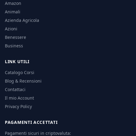
Amazon
Animali
Azienda Agricola
Azioni
Benessere
Business
LINK UTILI
Catalogo Corsi
Blog & Recensioni
Contattaci
Il mio Account
Privacy Policy
PAGAMENTI ACCETTATI
Pagamenti sicuri in criptovaluta: