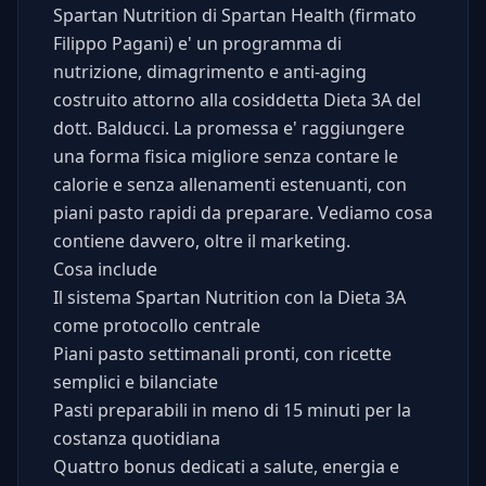
Spartan Nutrition di Spartan Health (firmato
Filippo Pagani) e' un programma di
nutrizione, dimagrimento e anti-aging
costruito attorno alla cosiddetta Dieta 3A del
dott. Balducci. La promessa e' raggiungere
una forma fisica migliore senza contare le
calorie e senza allenamenti estenuanti, con
piani pasto rapidi da preparare. Vediamo cosa
contiene davvero, oltre il marketing.
Cosa include
Il sistema Spartan Nutrition con la Dieta 3A
come protocollo centrale
Piani pasto settimanali pronti, con ricette
semplici e bilanciate
Pasti preparabili in meno di 15 minuti per la
costanza quotidiana
Quattro bonus dedicati a salute, energia e