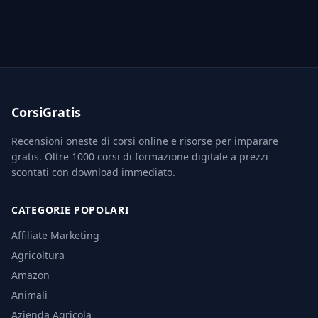
CorsiGratis
Recensioni oneste di corsi online e risorse per imparare
gratis. Oltre 1000 corsi di formazione digitale a prezzi
scontati con download immediato.
CATEGORIE POPOLARI
Affiliate Marketing
Agricoltura
Amazon
Animali
Azienda Agricola