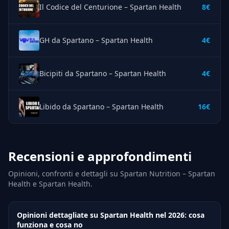
Il Codice del Centurione – Spartan Health
8€
GH da Spartano – Spartan Health
4€
Bicipiti da Spartano – Spartan Health
4€
Libido da Spartano – Spartan Health
16€
Recensioni e approfondimenti
Opinioni, confronti e dettagli su Spartan Nutrition – Spartan
Health e Spartan Health.
Opinioni dettagliate su Spartan Health nel 2026: cosa
funziona e cosa no