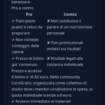
benessere
Pro e contro
Pro
Contro
✔
Piani pasto
✘
Non sostituisce il
pratici e veloci da
parere di un nutrizionista
preparare
personale
✔
Non richiede
✘
Toni promozionali
conteggio delle
enfatici sui risultati
calorie
✔
Prezzo di listino
✘
Risultati legati alla
gia' contenuto
costanza individuale
Prezzo e accesso
Il listino e' di 82 euro. Nella community
CorsiGratis, organizzata come collettivo di
studio dove i membri condividono la spesa, la
quota individuale scende a 8 euro.
✔
Accesso immediato ai materiali