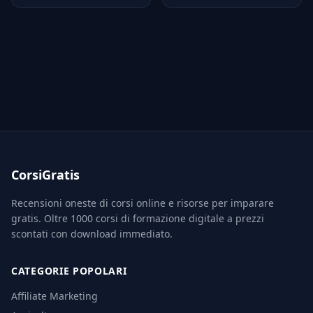
CorsiGratis
Recensioni oneste di corsi online e risorse per imparare
gratis. Oltre 1000 corsi di formazione digitale a prezzi
scontati con download immediato.
CATEGORIE POPOLARI
Affiliate Marketing