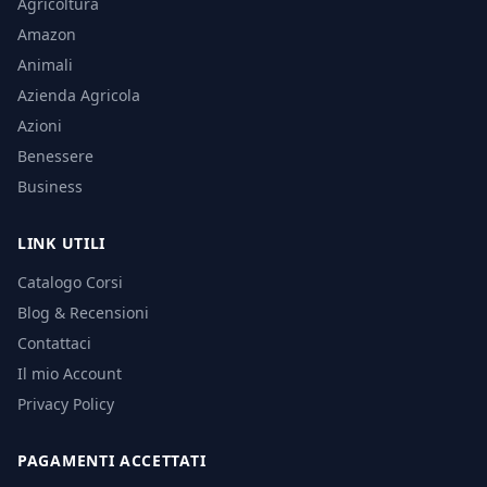
Agricoltura
Amazon
Animali
Azienda Agricola
Azioni
Benessere
Business
LINK UTILI
Catalogo Corsi
Blog & Recensioni
Contattaci
Il mio Account
Privacy Policy
PAGAMENTI ACCETTATI