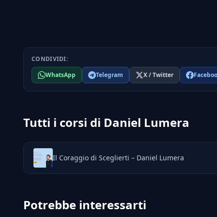
CONDIVIDI:
WhatsApp
Telegram
X / Twitter
Facebo
Tutti i corsi di Daniel Lumera
Il Coraggio di Sceglierti – Daniel Lumera
Potrebbe interessarti