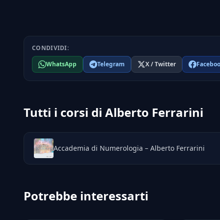
CONDIVIDI:
WhatsApp
Telegram
X / Twitter
Facebo
Tutti i corsi di Alberto Ferrarini
Accademia di Numerologia – Alberto Ferrarini
Potrebbe interessarti