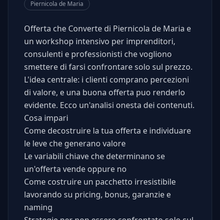
Piernicola de Maria
Offerta che Converte di Piernicola de Maria e
un workshop intensivo per imprenditori,
consulenti e professionisti che vogliono
smettere di farsi confrontare solo sul prezzo.
L'idea centrale: i clienti comprano percezioni
di valore, e una buona offerta puo renderlo
evidente. Ecco un'analisi onesta dei contenuti.
Cosa impari
Come decostruire la tua offerta e individuare
le leve che generano valore
Le variabili chiave che determinano se
un'offerta vende oppure no
Come costruire un pacchetto irresistibile
lavorando su pricing, bonus, garanzie e
naming