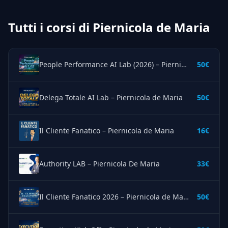
Tutti i corsi di Piernicola de Maria
People Performance AI Lab (2026) – Piernicola de Maria
50€
Delega Totale AI Lab – Piernicola de Maria
50€
Il Cliente Fanatico – Piernicola de Maria
16€
Authority LAB – Piernicola De Maria
33€
Il Cliente Fanatico 2026 – Piernicola de Maria
50€