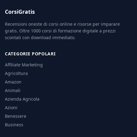
CorsiGratis
Recensioni oneste di corsi online e risorse per imparare
gratis. Oltre 1000 corsi di formazione digitale a prezzi
scontati con download immediato.
CATEGORIE POPOLARI
Affiliate Marketing
Agricoltura
Amazon
Animali
Azienda Agricola
Azioni
Benessere
Business