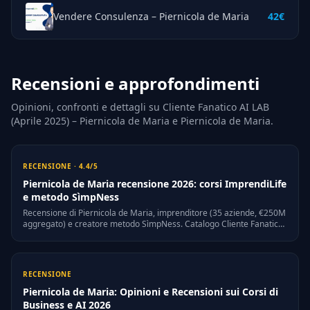
Vendere Consulenza – Piernicola de Maria
42€
Recensioni e approfondimenti
Opinioni, confronti e dettagli su Cliente Fanatico AI LAB
(Aprile 2025) – Piernicola de Maria e Piernicola de Maria.
RECENSIONE · 4.4/5
Piernicola de Maria recensione 2026: corsi ImprendiLife
e metodo SìmpNess
Recensione di Piernicola de Maria, imprenditore (35 aziende, €250M
aggregato) e creatore metodo SìmpNess. Catalogo Cliente Fanatico,
AI Lab e alternative.
RECENSIONE
Piernicola de Maria: Opinioni e Recensioni sui Corsi di
Business e AI 2026