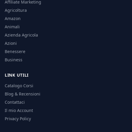
Affiliate Marketing
Agricoltura
Amazon
Animali
Azienda Agricola
Azioni
Benessere
Business
LINK UTILI
Catalogo Corsi
Blog & Recensioni
Contattaci
Il mio Account
Privacy Policy