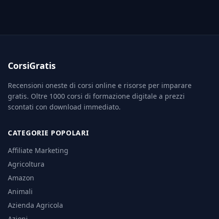
CorsiGratis
Recensioni oneste di corsi online e risorse per imparare
gratis. Oltre 1000 corsi di formazione digitale a prezzi
scontati con download immediato.
CATEGORIE POPOLARI
Affiliate Marketing
Agricoltura
Amazon
Animali
Azienda Agricola
Azioni