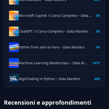
Microsoft Copilot: il Corso Completo – Data Masters
8€
ChatGPT: il Corso Completo – Data Masters
8€
Python from zero to hero – Data Masters
4€
Machine Learning Masterclass – Data Masters
167€
AlgoTrading in Python – Data Masters
48€
Recensioni e approfondimenti