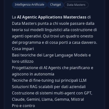
Intelligenza Artificiale
Chatgpt
Data Masters
La
AI Agentic Applications Masterclass
di
Data Masters punta a chi vuole passare dalla
teoria sui modelli linguistici alla costruzione di
agenti operativi. Qui trovi un quadro onesto
del programma e di cosa porti a casa davvero.
Cosa impari
Basi teoriche dei Large Language Models e
loro utilizzo
Progettazione di AI Agents che pianificano e
agiscono in autonomia
Tecniche di fine-tuning sui principali LLM
Soluzioni RAG scalabili per dati aziendali
Costruzione di sistemi multi-agent con GPT,
Claude, Gemini, Llama, Gemma, Mistral
Pro e contro