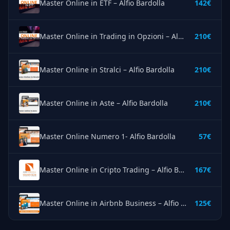
Master Online in ETF – Alfio Bardolla
142€
Master Online in Trading in Opzioni – Alfio Bardolla
210€
Master Online in Stralci – Alfio Bardolla
210€
Master Online in Aste – Alfio Bardolla
210€
Master Online Numero 1- Alfio Bardolla
57€
Master Online in Cripto Trading – Alfio Bardolla
167€
Master Online in Airbnb Business – Alfio Bardolla
125€