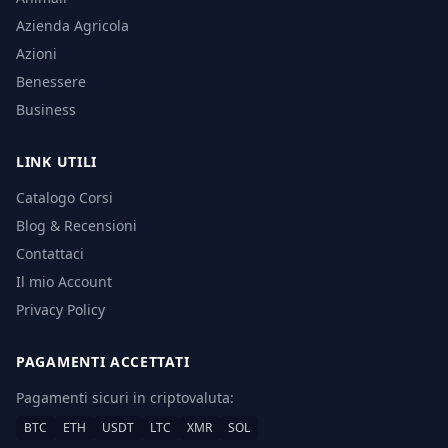
Azienda Agricola
Azioni
Benessere
Business
LINK UTILI
Catalogo Corsi
Blog & Recensioni
Contattaci
Il mio Account
Privacy Policy
PAGAMENTI ACCETTATI
Pagamenti sicuri in criptovaluta:
BTC
ETH
USDT
LTC
XMR
SOL