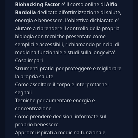
Biohacking Factor
e' il corso online di
Alfio
Bardolla
dedicato all'ottimizzazione di salute,
energia e benessere. L'obiettivo dichiarato e'
aiutare a riprendere il controllo della propria
biologia con tecniche presentate come
semplici e accessibili, richiamando principi di
medicina funzionale e studi sulla longevita'.
Cosa impari
Strumenti pratici per proteggere e migliorare
la propria salute
Come ascoltare il corpo e interpretarne i
segnali
Tecniche per aumentare energia e
concentrazione
Come prendere decisioni informate sul
proprio benessere
Approcci ispirati a medicina funzionale,