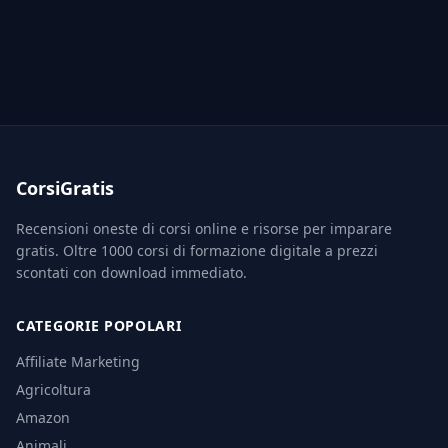
CorsiGratis
Recensioni oneste di corsi online e risorse per imparare
gratis. Oltre 1000 corsi di formazione digitale a prezzi
scontati con download immediato.
CATEGORIE POPOLARI
Affiliate Marketing
Agricoltura
Amazon
Animali