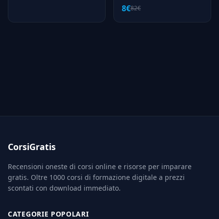
8€
82€
CorsiGratis
Recensioni oneste di corsi online e risorse per imparare
gratis. Oltre 1000 corsi di formazione digitale a prezzi
scontati con download immediato.
CATEGORIE POPOLARI