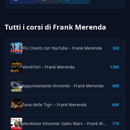
Tutti i corsi di Frank Merenda
Più Clienti con YouTube – Frank Merenda
33€
VendiTori – Frank Merenda
136€
Appuntamento Vincente – Frank Merenda
68€
Tana delle Tigri – Frank Merenda
68€
Venditore Vincente: Sales Wars – Frank Merenda
71€