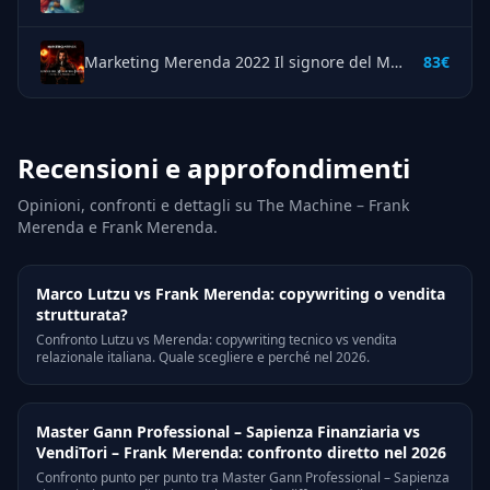
Marketing Merenda 2022 Il signore del Marketing Invisibile – Frank Merenda
83€
Recensioni e approfondimenti
Opinioni, confronti e dettagli su The Machine – Frank
Merenda e Frank Merenda.
Marco Lutzu vs Frank Merenda: copywriting o vendita
strutturata?
Confronto Lutzu vs Merenda: copywriting tecnico vs vendita
relazionale italiana. Quale scegliere e perché nel 2026.
Master Gann Professional – Sapienza Finanziaria vs
VendiTori – Frank Merenda: confronto diretto nel 2026
Confronto punto per punto tra Master Gann Professional – Sapienza