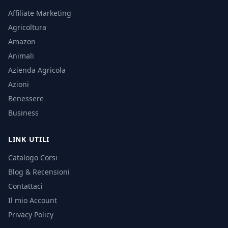
Affiliate Marketing
Agricoltura
Amazon
Animali
Azienda Agricola
Azioni
Benessere
Business
LINK UTILI
Catalogo Corsi
Blog & Recensioni
Contattaci
Il mio Account
Privacy Policy