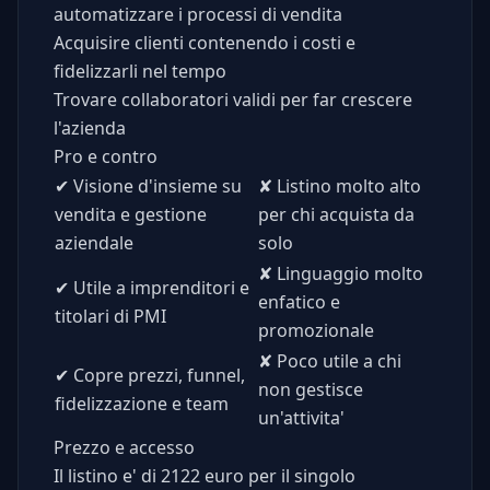
automatizzare i processi di vendita
Acquisire clienti contenendo i costi e
fidelizzarli nel tempo
Trovare collaboratori validi per far crescere
l'azienda
Pro e contro
✔
Visione d'insieme su
✘
Listino molto alto
vendita e gestione
per chi acquista da
aziendale
solo
✘
Linguaggio molto
✔
Utile a imprenditori e
enfatico e
titolari di PMI
promozionale
✘
Poco utile a chi
✔
Copre prezzi, funnel,
non gestisce
fidelizzazione e team
un'attivita'
Prezzo e accesso
Il listino e' di 2122 euro per il singolo