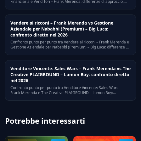
Finanziaria e VendiTori – Frank Merenda: differenze di approccio,
target, prezzo, a chi e' adatto ognuno.
Vendere ai ricconi – Frank Merenda vs Gestione
Aziendale per Nababbi (Premium) – Big Luca:
confronto diretto nel 2026
Confronto punto per punto tra Vendere ai ricconi – Frank Merenda e
Gestione Aziendale per Nababbi (Premium) – Big Luca: differenze di
approccio, target, prezzo, a chi e' adatto ognuno.
Venditore Vincente: Sales Wars – Frank Merenda vs The
Creative PLAIGROUND – Lumon Boy: confronto diretto
nel 2026
Confronto punto per punto tra Venditore Vincente: Sales Wars –
Frank Merenda e The Creative PLAIGROUND – Lumon Boy:
differenze di approccio, target, prezzo, a chi e' adatto ognuno.
Potrebbe interessarti