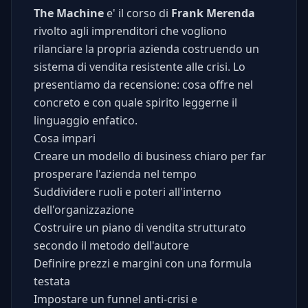
The Machine
e' il corso di
Frank Merenda
rivolto agli imprenditori che vogliono
rilanciare la propria azienda costruendo un
sistema di vendita resistente alle crisi. Lo
presentiamo da recensione: cosa offre nel
concreto e con quale spirito leggerne il
linguaggio enfatico.
Cosa impari
Creare un modello di business chiaro per far
prosperare l'azienda nel tempo
Suddividere ruoli e poteri all'interno
dell'organizzazione
Costruire un piano di vendita strutturato
secondo il metodo dell'autore
Definire prezzi e margini con una formula
testata
Impostare un funnel anti-crisi e