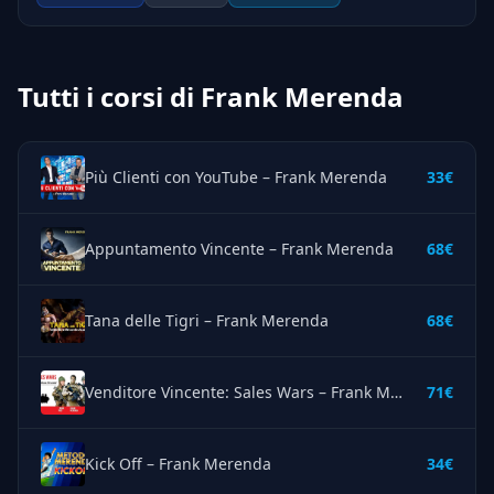
Tutti i corsi di Frank Merenda
Più Clienti con YouTube – Frank Merenda
33€
Appuntamento Vincente – Frank Merenda
68€
Tana delle Tigri – Frank Merenda
68€
Venditore Vincente: Sales Wars – Frank Merenda
71€
Kick Off – Frank Merenda
34€