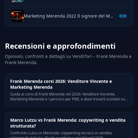
Marketing Merenda 2022 Il signore del Marketing Invisibile – Frank Merenda
83€
Recensioni e approfondimenti
Opinioni, confronti e dettagli su VendiTori – Frank Merenda e
Frank Merenda.
Frank Merenda corsi 2026: Venditore Vincente e
Marketing Merenda
Guida ai corsi di Frank Merenda nel 2026: Venditore Vincente,
Marketing Merenda e i percorsi per PMI, e dove trovarli scontati su
CorsiPirata.
Marco Lutzu vs Frank Merenda: copywriting o vendita
strutturata?
Confronto Lutzu vs Merenda: copywriting tecnico vs vendita
relazionale italiana. Quale scegliere e perché nel 2026.