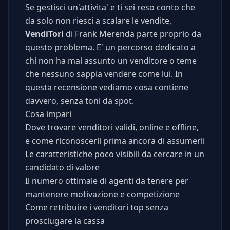
Se gestisci un'attivita' e ti sei reso conto che
da solo non riesci a scalare le vendite,
VendiTori
di Frank Merenda parte proprio da
questo problema. E' un percorso dedicato a
chi non ha mai assunto un venditore o teme
che nessuno sappia vendere come lui. In
questa recensione vediamo cosa contiene
davvero, senza toni da spot.
Cosa impari
Dove trovare venditori validi, online e offline,
e come riconoscerli prima ancora di assumerli
Le caratteristiche poco visibili da cercare in un
candidato di valore
Il numero ottimale di agenti da tenere per
mantenere motivazione e competizione
Come retribuire i venditori top senza
prosciugare la cassa