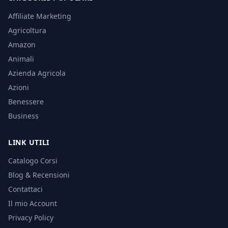
Affiliate Marketing
Agricoltura
Amazon
Animali
Azienda Agricola
Azioni
Benessere
Business
LINK UTILI
Catalogo Corsi
Blog & Recensioni
Contattaci
Il mio Account
Privacy Policy