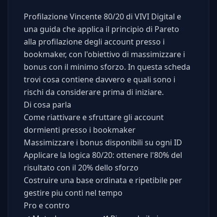
Profilazione Vincente 80/20 di VIVI Digital e
una guida che applica il principio di Pareto
alla profilazione degli account presso i
bookmaker, con l'obiettivo di massimizzare i
bonus con il minimo sforzo. In questa scheda
trovi cosa contiene davvero e quali sono i
rischi da considerare prima di iniziare.
Di cosa parla
Come riattivare e sfruttare gli account
dormienti presso i bookmaker
Massimizzare i bonus disponibili su ogni ID
Applicare la logica 80/20: ottenere l'80% del
risultato con il 20% dello sforzo
Costruire una base ordinata e ripetibile per
gestire piu conti nel tempo
Pro e contro