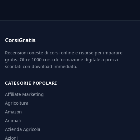
CorsiGratis
Recensioni oneste di corsi online e risorse per imparare
gratis. Oltre 1000 corsi di formazione digitale a prezzi
scontati con download immediato.
CATEGORIE POPOLARI
Affiliate Marketing
Agricoltura
Amazon
Animali
Azienda Agricola
Azioni