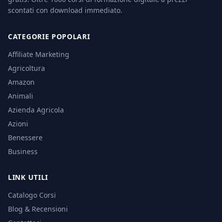
scontati con download immediato.
CATEGORIE POPOLARI
Affiliate Marketing
Agricoltura
Amazon
Animali
Azienda Agricola
Azioni
Benessere
Business
LINK UTILI
Catalogo Corsi
Blog & Recensioni