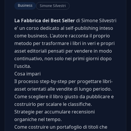
Business
Simone Silvestri
La Fabbrica dei Best Seller
di Simone Silvestri
e' un corso dedicato al self-publishing inteso
come business. L'autore racconta il proprio
metodo per trasformare i libri in veri e propri
asset editoriali pensati per vendere in modo
continuativo, non solo nei primi giorni dopo
l'uscita.
Cosa impari
Il processo step-by-step per progettare libri-
asset orientati alle vendite di lungo periodo.
Come scegliere il libro giusto da pubblicare e
costruirlo per scalare le classifiche.
Strategie per accumulare recensioni
organiche nel tempo.
Come costruire un portafoglio di titoli che