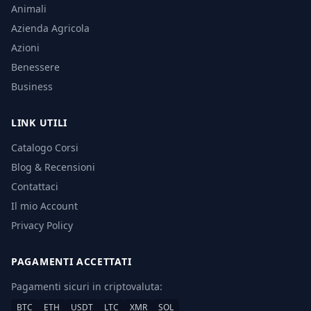
Animali
Azienda Agricola
Azioni
Benessere
Business
LINK UTILI
Catalogo Corsi
Blog & Recensioni
Contattaci
Il mio Account
Privacy Policy
PAGAMENTI ACCETTATI
Pagamenti sicuri in criptovaluta:
BTC
ETH
USDT
LTC
XMR
SOL