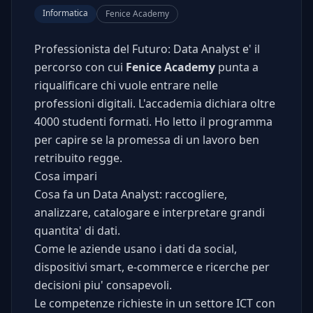
Informatica
Fenice Academy
Professionista del Futuro: Data Analyst e' il
percorso con cui
Fenice Academy
punta a
riqualificare chi vuole entrare nelle
professioni digitali. L'accademia dichiara oltre
4000 studenti formati. Ho letto il programma
per capire se la promessa di un lavoro ben
retribuito regge.
Cosa impari
Cosa fa un Data Analyst: raccogliere,
analizzare, catalogare e interpretare grandi
quantita' di dati.
Come le aziende usano i dati da social,
dispositivi smart, e-commerce e ricerche per
decisioni piu' consapevoli.
Le competenze richieste in un settore ICT con