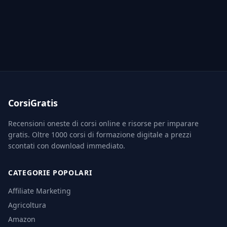
CorsiGratis
Recensioni oneste di corsi online e risorse per imparare
gratis. Oltre 1000 corsi di formazione digitale a prezzi
scontati con download immediato.
CATEGORIE POPOLARI
Affiliate Marketing
Agricoltura
Amazon