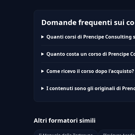
Domande frequenti sui cor
Quanti corsi di Prencipe Consulting 
Quanto costa un corso di Prencipe C
Come ricevo il corso dopo l'acquisto?
I contenuti sono gli originali di Pre
Altri formatori simili