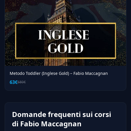
Metodo Toddler (Inglese Gold) – Fabio Maccagnan
63€
680€
Domande frequenti sui corsi
di Fabio Maccagnan