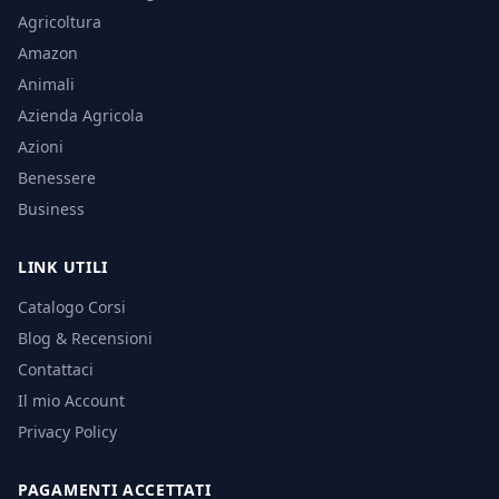
Agricoltura
Amazon
Animali
Azienda Agricola
Azioni
Benessere
Business
LINK UTILI
Catalogo Corsi
Blog & Recensioni
Contattaci
Il mio Account
Privacy Policy
PAGAMENTI ACCETTATI