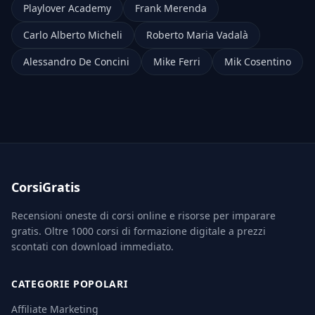
Playlover Academy
Frank Merenda
Carlo Alberto Micheli
Roberto Maria Vadalà
Alessandro De Concini
Mike Ferri
Mik Cosentino
CorsiGratis
Recensioni oneste di corsi online e risorse per imparare
gratis. Oltre 1000 corsi di formazione digitale a prezzi
scontati con download immediato.
CATEGORIE POPOLARI
Affiliate Marketing