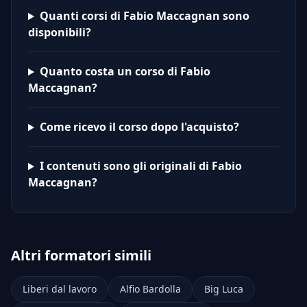
Quanti corsi di Fabio Maccagnan sono
disponibili?
Quanto costa un corso di Fabio
Maccagnan?
Come ricevo il corso dopo l'acquisto?
I contenuti sono gli originali di Fabio
Maccagnan?
Altri formatori simili
Liberi dal lavoro
Alfio Bardolla
Big Luca