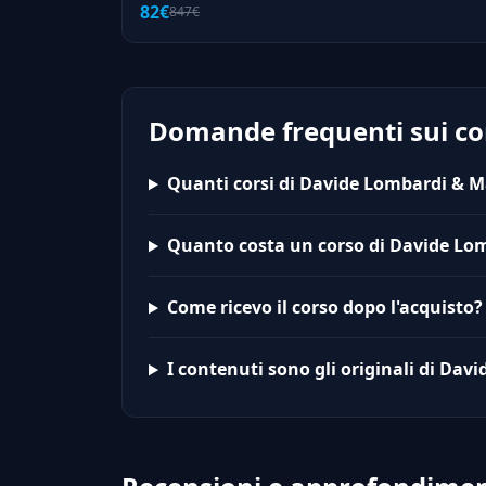
82€
847€
Domande frequenti sui co
Quanti corsi di Davide Lombardi & Ma
Quanto costa un corso di Davide Lo
Come ricevo il corso dopo l'acquisto?
I contenuti sono gli originali di Da