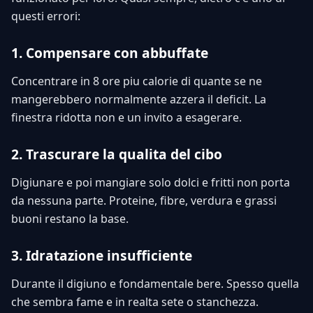
questi errori:
1. Compensare con abbuffate
Concentrare in 8 ore piu calorie di quante se ne
mangerebbero normalmente azzera il deficit. La
finestra ridotta non e un invito a esagerare.
2. Trascurare la qualita del cibo
Digiunare e poi mangiare solo dolci e fritti non porta
da nessuna parte. Proteine, fibre, verdura e grassi
buoni restano la base.
3. Idratazione insufficiente
Durante il digiuno e fondamentale bere. Spesso quella
che sembra fame e in realta sete o stanchezza.