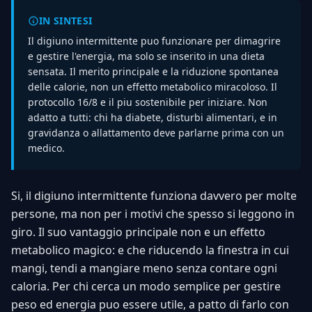
IN SINTESI
Il digiuno intermittente puo funzionare per dimagrire
e gestire l'energia, ma solo se inserito in una dieta
sensata. Il merito principale e la riduzione spontanea
delle calorie, non un effetto metabolico miracoloso. Il
protocollo 16/8 e il piu sostenibile per iniziare. Non
adatto a tutti: chi ha diabete, disturbi alimentari, e in
gravidanza o allattamento deve parlarne prima con un
medico.
Si, il digiuno intermittente funziona davvero per molte
persone, ma non per i motivi che spesso si leggono in
giro. Il suo vantaggio principale non e un effetto
metabolico magico: e che riducendo la finestra in cui
mangi, tendi a mangiare meno senza contare ogni
caloria. Per chi cerca un modo semplice per gestire
peso ed energia puo essere utile, a patto di farlo con