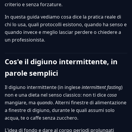
criterio e senza forzature.
In questa guida vediamo cosa dice la pratica reale di
chi lo usa, quali protocolli esistono, quando ha senso e
quando invece e meglio lasciar perdere o chiedere a
un professionista.
Cos'e il digiuno intermittente, in
parole semplici
Il digiuno intermittente (in inglese
intermittent fasting
)
non e una dieta nel senso classico: non ti dice
cosa
mangiare, ma
quando
. Alterni finestre di alimentazione
a finestre di digiuno, durante le quali assumi solo
acqua, te o caffe senza zucchero.
L'idea di fondo e dare al corpo periodi prolungati