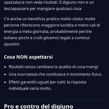
spazzatura non vede risultati. Il digiuno non e un
lasciapassare per mangiare qualsiasi cosa.
C'e anche un beneficio pratico molto citato: molte
persone riferiscono maggiore lucidita e meno cali di
energia a meta giornata, probabilmente perche
evitano picchi e crolli glicemici legati a continui
spuntini.
Cosa NON aspettarsi
Risultati senza cambiare la qualita di cosa mangi.
Una scorciatoia che sostituisce il movimento fisico.
Effetti garantiti uguali per tutti: la risposta
individuale varia molto.
Pro e contro del digiuno