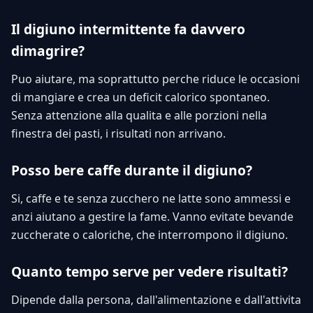
Il digiuno intermittente fa davvero
dimagrire?
Puo aiutare, ma soprattutto perche riduce le occasioni
di mangiare e crea un deficit calorico spontaneo.
Senza attenzione alla qualita e alle porzioni nella
finestra dei pasti, i risultati non arrivano.
Posso bere caffe durante il digiuno?
Si, caffe e te senza zucchero ne latte sono ammessi e
anzi aiutano a gestire la fame. Vanno evitate bevande
zuccherate o caloriche, che interrompono il digiuno.
Quanto tempo serve per vedere risultati?
Dipende dalla persona, dall'alimentazione e dall'attivita