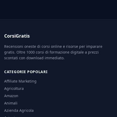
CorsiGratis
Recensioni oneste di corsi online e risorse per imparare
gratis. Oltre 1000 corsi di formazione digitale a prezzi
scontati con download immediato.
CATEGORIE POPOLARI
Affiliate Marketing
Agricoltura
Amazon
Animali
Azienda Agricola