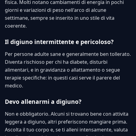
fisica. Molti notano cambiamenti di energia in pochi
giorni e variazioni di peso nell'arco di alcune
settimane, sempre se inserito in uno stile di vita
coerente.
Il digiuno intermittente e pericoloso?
Per persone adulte sane e generalmente ben tollerato.
Diventa rischioso per chi ha diabete, disturbi
alimentari, e in gravidanza o allattamento o segue
terapie specifiche: in questi casi serve il parere del
medico.
Devo allenarmi a digiuno?
Non e obbligatorio. Alcuni si trovano bene con attivita
leggera a digiuno, altri preferiscono mangiare prima.
Ascolta il tuo corpo e, se ti alleni intensamente, valuta