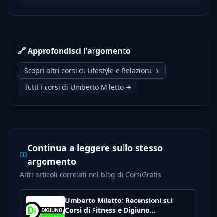
🔗 Approfondisci l'argomento
Scopri altri corsi di Lifestyle e Relazioni →
Tutti i corsi di Umberto Miletto →
Continua a leggere sullo stesso
argomento
Altri articoli correlati nel blog di CorsiGratis
Umberto Miletto: Recensioni sui
Corsi di Fitness e Digiuno