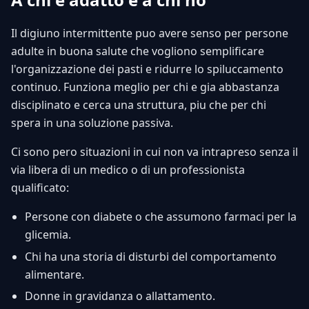
Il digiuno intermittente puo avere senso per persone
adulte in buona salute che vogliono semplificare
l'organizzazione dei pasti e ridurre lo spiluccamento
continuo. Funziona meglio per chi e gia abbastanza
disciplinato e cerca una struttura, piu che per chi
spera in una soluzione passiva.
Ci sono pero situazioni in cui non va intrapreso senza il
via libera di un medico o di un professionista
qualificato:
Persone con diabete o che assumono farmaci per la
glicemia.
Chi ha una storia di disturbi del comportamento
alimentare.
Donne in gravidanza o allattamento.