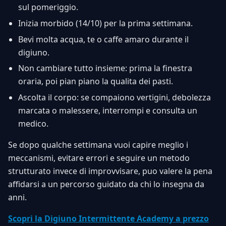
sul pomeriggio.
Inizia morbido (14/10) per la prima settimana.
Bevi molta acqua, te o caffe amaro durante il
digiuno.
Non cambiare tutto insieme: prima la finestra
oraria, poi pian piano la qualita dei pasti.
Ascolta il corpo: se compaiono vertigini, debolezza
marcata o malessere, interrompi e consulta un
medico.
Se dopo qualche settimana vuoi capire meglio i
meccanismi, evitare errori e seguire un metodo
strutturato invece di improvvisare, puo valere la pena
affidarsi a un percorso guidato da chi lo insegna da
anni.
Scopri la Digiuno Intermittente Academy a prezzo