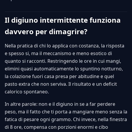
Il digiuno intermittente funziona
davvero per dimagrire?
Nella pratica di chi lo applica con costanza, la risposta
e spesso si, ma il meccanismo e meno esotico di
quanto si racconti. Restringendo le ore in cui mangi,
elimini quasi automaticamente lo spuntino notturno,
la colazione fuori casa presa per abitudine e quel
pasto extra che non serviva. Il risultato e un deficit
calorico spontaneo.
In altre parole: non e il digiuno in se a far perdere
peso, ma il fatto che ti porta a mangiare meno senza la
fatica di pesare ogni grammo. Chi invece, nella finestra
di 8 ore, compensa con porzioni enormi e cibo