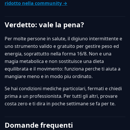
ridotto nella community →
Verdetto: vale la pena?
Per molte persone in salute, il digiuno intermittente e
uno strumento valido e gratuito per gestire peso ed
energia, soprattutto nella forma 16/8. Non e una
magia metabolica e non sostituisce una dieta
equilibrata e il movimento: funziona perche ti aiuta a
mangiare meno e in modo piu ordinato.
Se hai condizioni mediche particolari, fermati e chiedi
prima a un professionista. Per tutti gli altri, provare
costa zero e ti dira in poche settimane se fa per te.
Domande frequenti