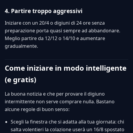
4. Partire troppo aggressivi
Iniziare con un 20/4 o digiuni di 24 ore senza
preparazione porta quasi sempre ad abbandonare.
Meglio partire da 12/12 o 14/10 e aumentare
gradualmente.
Come iniziare in modo intelligente
(e gratis)
La buona notizia e che per provare il digiuno
intermittente non serve comprare nulla. Bastano
alcune regole di buon senso:
Scegli la finestra che si adatta alla tua giornata: chi
salta volentieri la colazione userà un 16/8 spostato