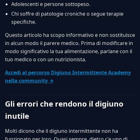
Adolescenti e persone sottopeso.
Chi soffre di patologie croniche o segue terapie
specifiche.
Questo articolo ha scopo informativo e non sostituisce
in alcun modo il parere medico. Prima di modificare in
modo significativo la tua alimentazione, parlane con il
tuo medico o con un nutrizionista.
Accedi al percorso Digiuno Intermittente Academy
nella community →
Gli errori che rendono il digiuno
inutile
Molti dicono che il digiuno intermittente non ha
funzionato per loro. Quasi sempre, dietro c'e uno di