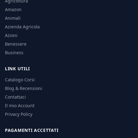
Agricoltura
Amazon
Animali
Azienda Agricola
Azioni
Benessere
Business
LINK UTILI
Catalogo Corsi
Blog & Recensioni
Contattaci
Il mio Account
Privacy Policy
PAGAMENTI ACCETTATI