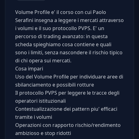
Volume Profile e' il corso con cui Paolo
Serafini insegna a leggere i mercati attraverso
i volumi e il suo protocollo PVPS. E' un
percorso di trading avanzato: in questa
scheda spieghiamo cosa contiene e quali
sono i limiti, senza nascondere il rischio tipico
di chi opera sui mercati.
Cosa impari
Uso del Volume Profile per individuare aree di
sbilanciamento e possibili rotture
Il protocollo PVPS per leggere le tracce degli
operatori istituzionali
Contestualizzazione dei pattern piu' efficaci
tramite i volumi
Operazioni con rapporto rischio/rendimento
ambizioso e stop ridotti