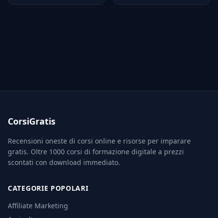
CorsiGratis
Recensioni oneste di corsi online e risorse per imparare
gratis. Oltre 1000 corsi di formazione digitale a prezzi
scontati con download immediato.
CATEGORIE POPOLARI
Affiliate Marketing