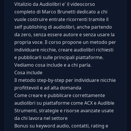
Vitalizio da Audiolibri e' il videocorso
completo di Marco Brunetti dedicato a chi
vuole costruire entrate ricorrenti tramite il
self publishing di audiolibri, anche partendo
da zero, senza essere autore e senza usare la
propria voce. Il corso propone un metodo per
individuare nicchie, creare audiolibri richiesti
e pubblicarli sulle principali piattaforme.
Vediamo cosa include e a chi parla.
Cosa include
Il metodo step-by-step per individuare nicchie
profittevoli e ad alta domanda
Come creare e pubblicare correttamente
audiolibri su piattaforme come ACX e Audible
Strumenti, strategie e risorse avanzate usate
da chi lavora nel settore
Bonus su keyword audio, contatti, rating e