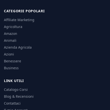
CATEGORIE POPOLARI
Affiliate Marketing
Agricoltura
Amazon
Animali
Azienda Agricola
Azioni
Benessere
Business
LINK UTILI
Catalogo Corsi
Blog & Recensioni
Contattaci