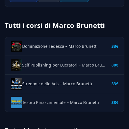
Tutti i corsi di Marco Brunetti
Dominazione Tedesca – Marco Brunetti
33€
Self Publishing per Lucratori – Marco Brunetti
80€
Stregone delle Ads – Marco Brunetti
33€
Tesoro Rinascimentale – Marco Brunetti
33€