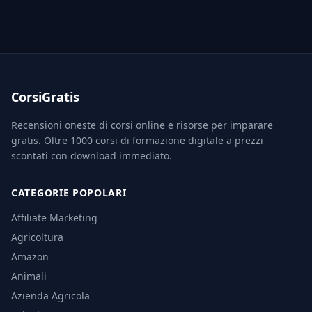
CorsiGratis
Recensioni oneste di corsi online e risorse per imparare
gratis. Oltre 1000 corsi di formazione digitale a prezzi
scontati con download immediato.
CATEGORIE POPOLARI
Affiliate Marketing
Agricoltura
Amazon
Animali
Azienda Agricola