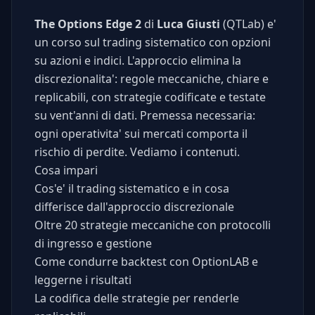
The Options Edge 2
di
Luca Giusti
(QTLab) e'
un corso sul trading sistematico con opzioni
su azioni e indici. L'approccio elimina la
discrezionalita': regole meccaniche, chiare e
replicabili, con strategie codificate e testate
su vent'anni di dati. Premessa necessaria:
ogni operativita' sui mercati comporta il
rischio di perdite. Vediamo i contenuti.
Cosa impari
Cos'e' il trading sistematico e in cosa
differisce dall'approccio discrezionale
Oltre 20 strategie meccaniche con protocolli
di ingresso e gestione
Come condurre backtest con OptionLAB e
leggerne i risultati
La codifica delle strategie per renderle