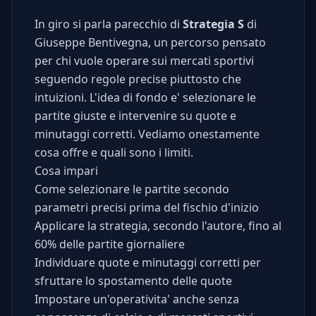
In giro si parla parecchio di
Strategia S
di
Giuseppe Bentivegna, un percorso pensato
per chi vuole operare sui mercati sportivi
seguendo regole precise piuttosto che
intuizioni. L'idea di fondo e' selezionare le
partite giuste e intervenire su quote e
minutaggi corretti. Vediamo onestamente
cosa offre e quali sono i limiti.
Cosa impari
Come selezionare le partite secondo
parametri precisi prima del fischio d'inizio
Applicare la strategia, secondo l'autore, fino al
60% delle partite giornaliere
Individuare quote e minutaggi corretti per
sfruttare lo spostamento delle quote
Impostare un'operativita' anche senza