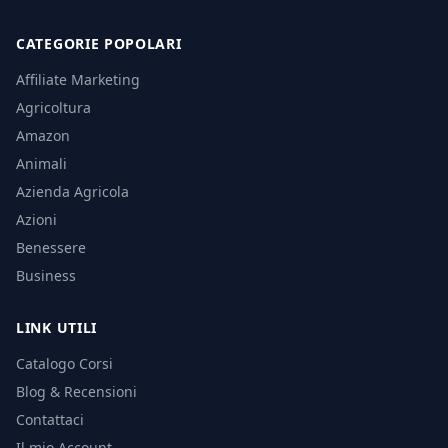
CATEGORIE POPOLARI
Affiliate Marketing
Agricoltura
Amazon
Animali
Azienda Agricola
Azioni
Benessere
Business
LINK UTILI
Catalogo Corsi
Blog & Recensioni
Contattaci
Il mio Account