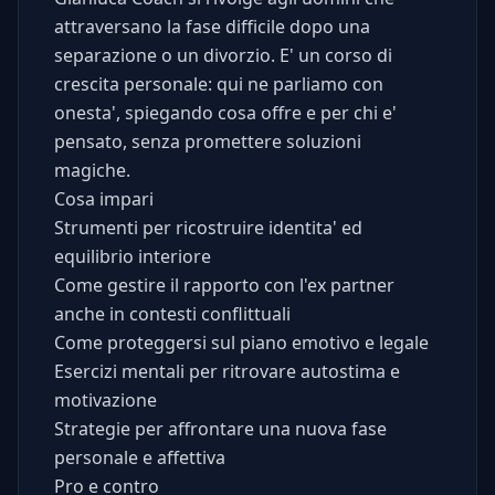
attraversano la fase difficile dopo una
separazione o un divorzio. E' un corso di
crescita personale: qui ne parliamo con
onesta', spiegando cosa offre e per chi e'
pensato, senza promettere soluzioni
magiche.
Cosa impari
Strumenti per ricostruire identita' ed
equilibrio interiore
Come gestire il rapporto con l'ex partner
anche in contesti conflittuali
Come proteggersi sul piano emotivo e legale
Esercizi mentali per ritrovare autostima e
motivazione
Strategie per affrontare una nuova fase
personale e affettiva
Pro e contro