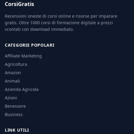
CorsiGratis
Recensioni oneste di corsi online e risorse per imparare
gratis. Oltre 1000 corsi di formazione digitale a prezzi
scontati con download immediato.
CATEGORIE POPOLARI
Affiliate Marketing
Agricoltura
Amazon
Animali
Azienda Agricola
Azioni
Benessere
Business
LINK UTILI