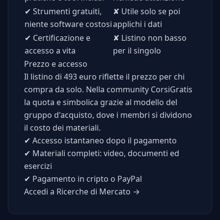
✔
Strumenti gratuiti,
✘
Utile solo se poi
niente software costosi
applichi i dati
✔
Certificazione e
✘
Listino non basso
accesso a vita
per il singolo
Prezzo e accesso
Il listino di 493 euro riflette il prezzo per chi
compra da solo. Nella community CorsiGratis
la quota e simbolica grazie al modello del
gruppo d'acquisto, dove i membri si dividono
il costo dei materiali.
✔
Accesso istantaneo dopo il pagamento
✔
Materiali completi: video, documenti ed
esercizi
✔
Pagamento in cripto o PayPal
Accedi a Ricerche di Mercato →