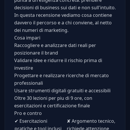
punta a un'esigenza concreta: prendere
decisioni di business sui dati e non sull'intuito.
In questa recensione vediamo cosa contiene
davvero il percorso e a chi conviene, al netto
dei numeri di marketing.
Cosa impari
Raccogliere e analizzare dati reali per
posizionare il brand
Validare idee e ridurre il rischio prima di
investire
Progettare e realizzare ricerche di mercato
professionali
Usare strumenti digitali gratuiti e accessibili
Oltre 30 lezioni per piu di 9 ore, con
esercitazioni e certificazione finale
Pro e contro
✔
Esercitazioni
✘
Argomento tecnico,
pratiche e tool inclusi
richiede attenzione