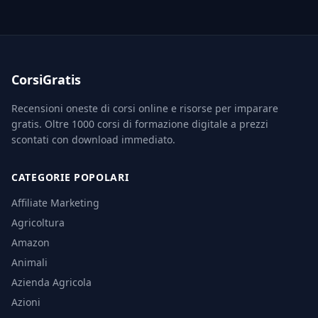
CorsiGratis
Recensioni oneste di corsi online e risorse per imparare
gratis. Oltre 1000 corsi di formazione digitale a prezzi
scontati con download immediato.
CATEGORIE POPOLARI
Affiliate Marketing
Agricoltura
Amazon
Animali
Azienda Agricola
Azioni