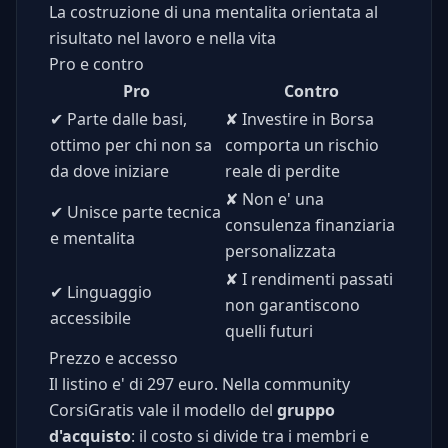
La costruzione di una mentalita orientata al
risultato nel lavoro e nella vita
Pro e contro
Pro
Contro
✔
Parte dalle basi,
✘
Investire in Borsa
ottimo per chi non sa
comporta un rischio
da dove iniziare
reale di perdite
✘
Non e' una
✔
Unisce parte tecnica
consulenza finanziaria
e mentalita
personalizzata
✘
I rendimenti passati
✔
Linguaggio
non garantiscono
accessibile
quelli futuri
Prezzo e accesso
Il listino e' di 297 euro. Nella community
CorsiGratis vale il modello del
gruppo
d'acquisto
: il costo si divide tra i membri e