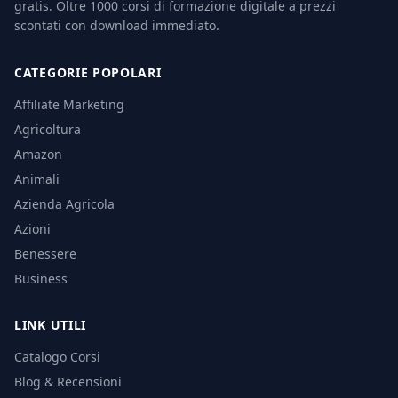
gratis. Oltre 1000 corsi di formazione digitale a prezzi
scontati con download immediato.
CATEGORIE POPOLARI
Affiliate Marketing
Agricoltura
Amazon
Animali
Azienda Agricola
Azioni
Benessere
Business
LINK UTILI
Catalogo Corsi
Blog & Recensioni