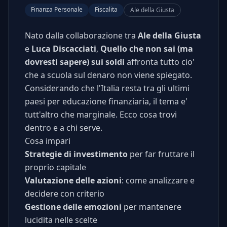
Finanza Personale
Fiscalita
Ale della Giusta
Nato dalla collaborazione tra
Ale della Giusta
e
Luca Discacciati
,
Quello che non sai (ma
dovresti sapere) sui soldi
affronta tutto cio'
che a scuola sul denaro non viene spiegato.
Considerando che l'Italia resta tra gli ultimi
paesi per educazione finanziaria, il tema e'
tutt'altro che marginale. Ecco cosa trovi
dentro e a chi serve.
Cosa impari
Strategie di investimento
per far fruttare il
proprio capitale
Valutazione delle azioni
: come analizzare e
decidere con criterio
Gestione delle emozioni
per mantenere
lucidita nelle scelte