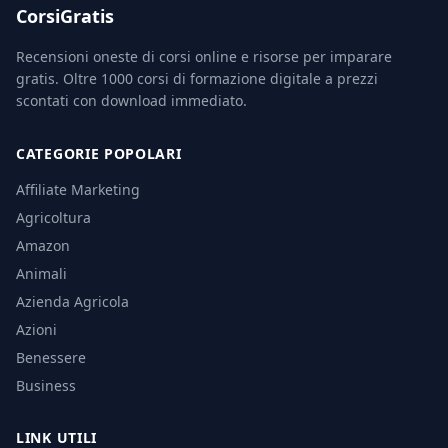
CorsiGratis
Recensioni oneste di corsi online e risorse per imparare
gratis. Oltre 1000 corsi di formazione digitale a prezzi
scontati con download immediato.
CATEGORIE POPOLARI
Affiliate Marketing
Agricoltura
Amazon
Animali
Azienda Agricola
Azioni
Benessere
Business
LINK UTILI