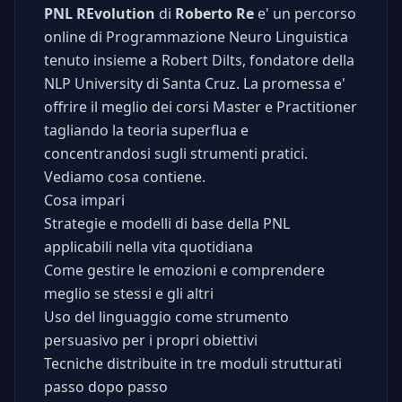
PNL REvolution
di
Roberto Re
e' un percorso
online di Programmazione Neuro Linguistica
tenuto insieme a Robert Dilts, fondatore della
NLP University di Santa Cruz. La promessa e'
offrire il meglio dei corsi Master e Practitioner
tagliando la teoria superflua e
concentrandosi sugli strumenti pratici.
Vediamo cosa contiene.
Cosa impari
Strategie e modelli di base della PNL
applicabili nella vita quotidiana
Come gestire le emozioni e comprendere
meglio se stessi e gli altri
Uso del linguaggio come strumento
persuasivo per i propri obiettivi
Tecniche distribuite in tre moduli strutturati
passo dopo passo