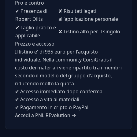
Pro e contro
✔
Presenza di
✘
Risultati legati
Robert Dilts
all'applicazione personale
✔
Taglio pratico e
✘
Listino alto per il singolo
applicabile
Prezzo e accesso
Il listino e' di 935 euro per l'acquisto
individuale. Nella community CorsiGratis il
costo dei materiali viene ripartito tra i membri
secondo il modello del gruppo d'acquisto,
riducendo molto la quota.
✔
Accesso immediato dopo conferma
✔
Accesso a vita ai materiali
✔
Pagamento in cripto o PayPal
Accedi a PNL REvolution →