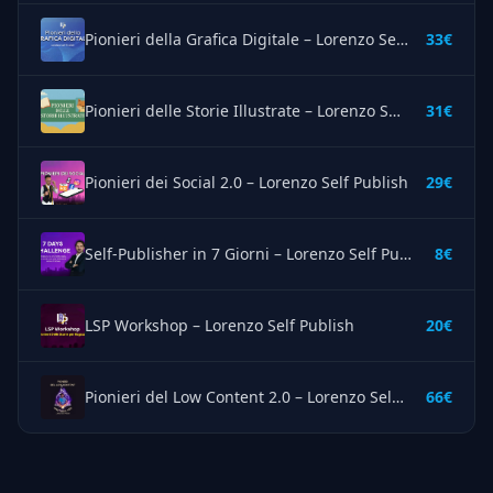
Pionieri della Grafica Digitale – Lorenzo Self Publish
33€
Pionieri delle Storie Illustrate – Lorenzo Self Publish
31€
Pionieri dei Social 2.0 – Lorenzo Self Publish
29€
Self-Publisher in 7 Giorni – Lorenzo Self Publish
8€
LSP Workshop – Lorenzo Self Publish
20€
Pionieri del Low Content 2.0 – Lorenzo Self Publish
66€