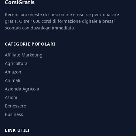
CorsiGratis
Recensioni oneste di corsi online e risorse per imparare
gratis. Oltre 1000 corsi di formazione digitale a prezzi
scontati con download immediato.
CATEGORIE POPOLARI
Affiliate Marketing
Agricoltura
Amazon
Animali
Azienda Agricola
Azioni
Benessere
Business
LINK UTILI