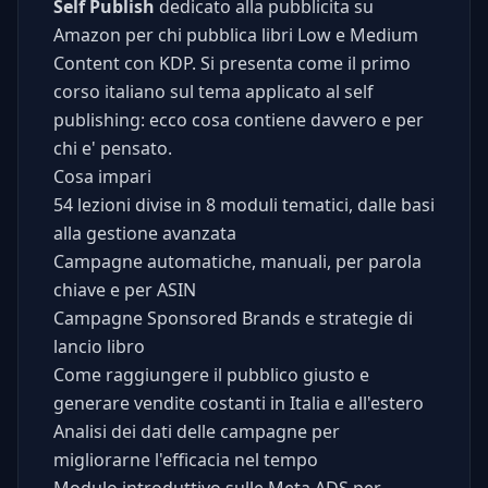
Self Publish
dedicato alla pubblicita su
Amazon per chi pubblica libri Low e Medium
Content con KDP. Si presenta come il primo
corso italiano sul tema applicato al self
publishing: ecco cosa contiene davvero e per
chi e' pensato.
Cosa impari
54 lezioni divise in 8 moduli tematici, dalle basi
alla gestione avanzata
Campagne automatiche, manuali, per parola
chiave e per ASIN
Campagne Sponsored Brands e strategie di
lancio libro
Come raggiungere il pubblico giusto e
generare vendite costanti in Italia e all'estero
Analisi dei dati delle campagne per
migliorarne l'efficacia nel tempo
Modulo introduttivo sulle Meta ADS per