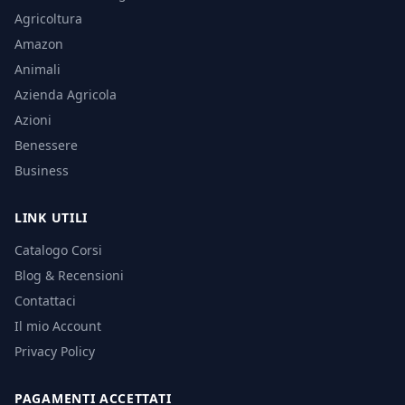
Agricoltura
Amazon
Animali
Azienda Agricola
Azioni
Benessere
Business
LINK UTILI
Catalogo Corsi
Blog & Recensioni
Contattaci
Il mio Account
Privacy Policy
PAGAMENTI ACCETTATI