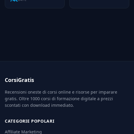
CorsiGratis
Recensioni oneste di corsi online e risorse per imparare
gratis. Oltre 1000 corsi di formazione digitale a prezzi
scontati con download immediato.
CATEGORIE POPOLARI
Affiliate Marketing