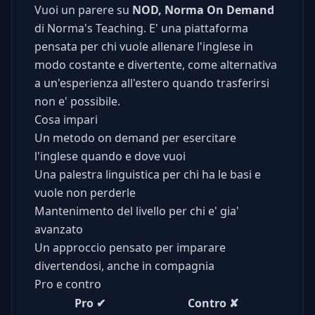
Vuoi un parere su
NOD, Norma On Demand
di Norma's Teaching. E' una piattaforma
pensata per chi vuole allenare l'inglese in
modo costante e divertente, come alternativa
a un'esperienza all'estero quando trasferirsi
non e' possibile.
Cosa impari
Un metodo on demand per esercitare
l'inglese quando e dove vuoi
Una palestra linguistica per chi ha le basi e
vuole non perderle
Mantenimento del livello per chi e' gia'
avanzato
Un approccio pensato per imparare
divertendosi, anche in compagnia
Pro e contro
Pro
✔
Contro
✘