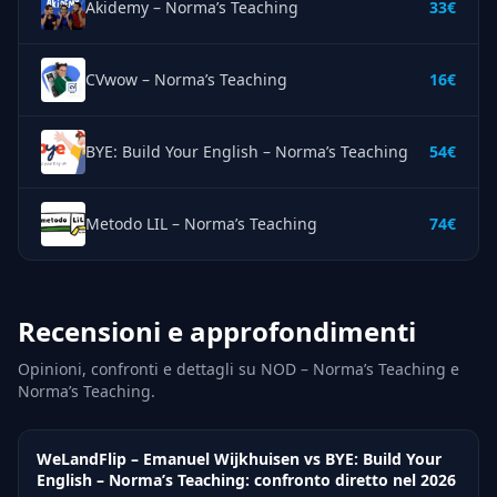
Akidemy – Norma’s Teaching
33€
CVwow – Norma’s Teaching
16€
BYE: Build Your English – Norma’s Teaching
54€
Metodo LIL – Norma’s Teaching
74€
Recensioni e approfondimenti
Opinioni, confronti e dettagli su NOD – Norma’s Teaching e
Norma’s Teaching.
WeLandFlip – Emanuel Wijkhuisen vs BYE: Build Your
English – Norma’s Teaching: confronto diretto nel 2026